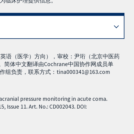
为临床护理提供信息。
0级英语（医学）方向），审校：尹珩（北京中医药
日。简体中文翻译由Cochrane中国协作网成员单
，联系方式：tina000341@163.com
racranial pressure monitoring in acute coma.
 Issue 11. Art. No.: CD002043. DOI: