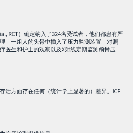
d trial, RCT）确定纳入了324名受试者，他们都患有严
理。一组人的头骨中插入了压力监测装置。对照
疗医生和护士的观察以及X射线定期监测颅骨压
存活方面存在任何（统计学上显著的）差异。ICP