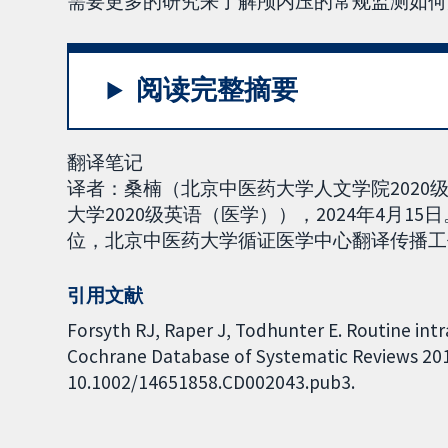
需要更多的研究来了解颅内压的常规监测如何
阅读完整摘要
翻译笔记
译者：桑楠（北京中医药大学人文学院202
大学2020级英语（医学）），2024年4月15
位，北京中医药大学循证医学中心翻译传播工作组负责
引用文献
Forsyth RJ, Raper J, Todhunter E. Routine int
Cochrane Database of Systematic Reviews 2015,
10.1002/14651858.CD002043.pub3.