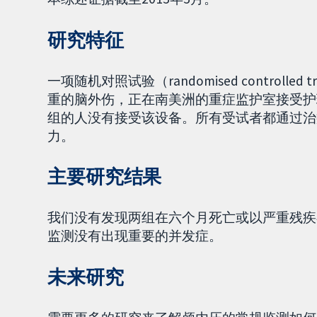
研究特征
一项随机对照试验（randomised controlle
重的脑外伤，正在南美洲的重症监护室接受护
组的人没有接受该设备。所有受试者都通过治
力。
主要研究结果
我们没有发现两组在六个月死亡或以严重残疾
监测没有出现重要的并发症。
未来研究