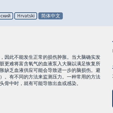
сский
Hrvatski
简体中文
，因此不能发生正常的损伤肿胀。当大脑确实发
脏更难将富含氧气的血液泵入大脑以满足恢复所
胀缺乏血液供应可能会导致进一步的脑损伤。避
）。有不同的方法来监测压力。一种常用的方法
头骨中时，就有可能导致出血或感染。