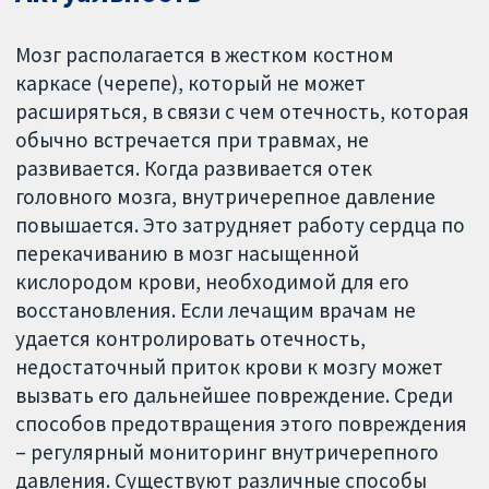
Мозг располагается в жестком костном
каркасе (черепе), который не может
расширяться, в связи с чем отечность, которая
обычно встречается при травмах, не
развивается. Когда развивается отек
головного мозга, внутричерепное давление
повышается. Это затрудняет работу сердца по
перекачиванию в мозг насыщенной
кислородом крови, необходимой для его
восстановления. Если лечащим врачам не
удается контролировать отечность,
недостаточный приток крови к мозгу может
вызвать его дальнейшее повреждение. Среди
способов предотвращения этого повреждения
– регулярный мониторинг внутричерепного
давления. Существуют различные способы