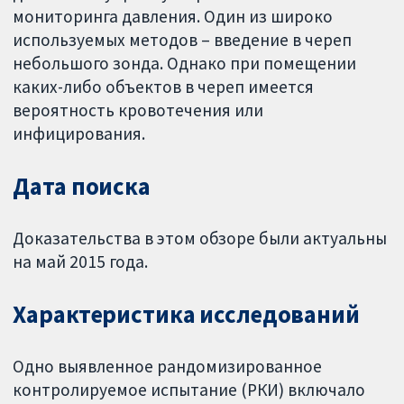
мониторинга давления. Один из широко
используемых методов – введение в череп
небольшого зонда. Однако при помещении
каких-либо объектов в череп имеется
вероятность кровотечения или
инфицирования.
Дата поиска
Доказательства в этом обзоре были актуальны
на май 2015 года.
Характеристика исследований
Одно выявленное рандомизированное
контролируемое испытание (РКИ) включало