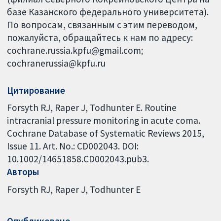
базе Казанского федерального университета).
По вопросам, связанным с этим переводом,
пожалуйста, обращайтесь к нам по адресу:
cochrane.russia.kpfu@gmail.com;
cochranerussia@kpfu.ru
Цитирование
Forsyth RJ, Raper J, Todhunter E. Routine
intracranial pressure monitoring in acute coma.
Cochrane Database of Systematic Reviews 2015,
Issue 11. Art. No.: CD002043. DOI:
10.1002/14651858.CD002043.pub3.
Авторы
Forsyth RJ
Raper J
Todhunter E