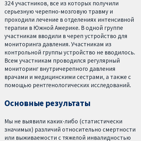
324 участников, все из которых получили
серьезную черепно-мозговую травму и
проходили лечение в отделениях интенсивной
терапии в Южной Америке. В одной группе
участникам вводили в череп устройство для
мониторинга давления. Участникам из
контрольной группы устройство не вводилось.
Всем участникам проводился регулярный
мониторинг внутричерепного давления
врачами и медицинскими сестрами, а также с
помощью рентгенологических исследований.
Основные результаты
Мы не выявили каких-либо (статистически
значимых) различий относительно смертности
или выживаемости с тяжелой инвалидностью