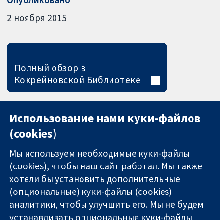
Опубликовано
2 ноября 2015
Полный обзор в
Кокрейновской Библиотеке
Использование нами куки-файлов
(cookies)
Мы используем необходимые куки-файлы
(cookies), чтобы наш сайт работал. Мы также
хотели бы установить дополнительные
(опциональные) куки-файлы (cookies)
аналитики, чтобы улучшить его. Мы не будем
11-13 Cavendish
Связаться с
устанавливать опциональные куки-файлы