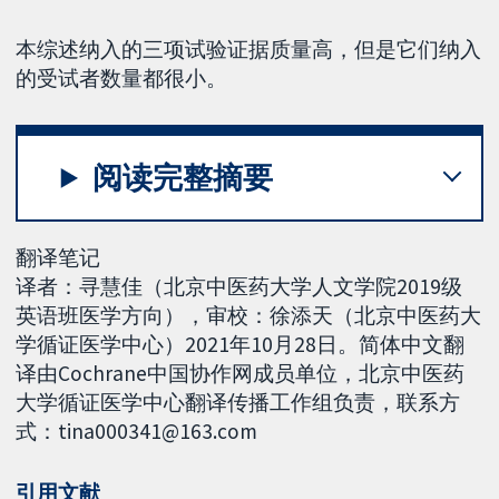
本综述纳入的三项试验证据质量高，但是它们纳入
的受试者数量都很小。
阅读完整摘要
翻译笔记
译者：寻慧佳（北京中医药大学人文学院2019级
英语班医学方向），审校：徐添天（北京中医药大
学循证医学中心）2021年10月28日。简体中文翻
译由Cochrane中国协作网成员单位，北京中医药
大学循证医学中心翻译传播工作组负责，联系方
式：tina000341@163.com
引用文献