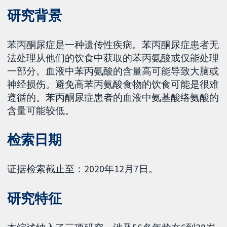
研究背景
苯丙酮尿症是一种遗传性疾病。苯丙酮尿症患者无
法处理从他们的饮食中获取的苯丙氨酸或仅能处理
一部分。血液中苯丙氨酸的含量高可能导致大脑或
神经损伤。避免高苯丙氨酸食物的饮食可能是很难
遵循的。苯丙酮尿症患者的血液中氨基酸络氨酸的
含量可能较低。
检索日期
证据检索截止至：2020年12月7日。
研究特征