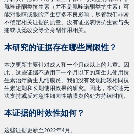
氟喹诺酮类抗生素（并不是氟喹诺酮类抗生素）可
能对眼睛或眼睑产生更多不良影响，尽管我们非常
不确定相关证据的质量。没有证据表明抗生素与头
痛或嗅觉改变等全身副作用相关。
本研究的证据存在哪些局限性？
本次更新主要针对成人和一个月或以上的儿童。因
此，这些证据不适用于一个月以下的新生儿使用抗
生素治疗新生儿结膜炎。我们没有发现比较相同抗
生素短期和长期使用效果的研究。因此，本综述无
法支持或反对急性细菌性结膜炎的处方持续时间。
本证据的时效性如何？
这些证据更新至2022年4月。