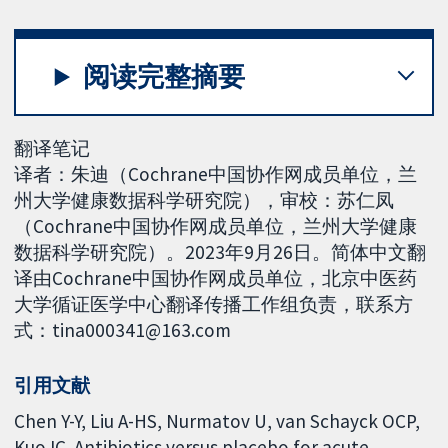
阅读完整摘要
翻译笔记
译者：朱迪（Cochrane中国协作网成员单位，兰
州大学健康数据科学研究院），审校：苏仁凤
（Cochrane中国协作网成员单位，兰州大学健康
数据科学研究院）。2023年9月26日。简体中文翻
译由Cochrane中国协作网成员单位，北京中医药
大学循证医学中心翻译传播工作组负责，联系方
式：tina000341@163.com
引用文献
Chen Y-Y, Liu A-HS, Nurmatov U, van Schayck OCP,
Kuo IC. Antibiotics versus placebo for acute