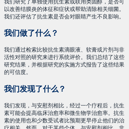
我们研究了单独使用抗生素或联用类固醇，是否可
以改善结膜炎的体征和症状或帮助清除相关细菌。
我们还评估了抗生素是否会对眼睛产生不良影响。
我们做了什么？
我们通过检索比较抗生素滴眼液、软膏或片剂与非
活性对照的研究来进行系统评价。我们总结了这些
研究结果，并根据研究的实施方式报告了这些结果
的可信度。
我们发现了什么？
我们发现，与安慰剂相比，经过一个疗程后，抗生
素可能会提高临床治愈率和微生物学治愈率。抗生
素的使用也和少数受试者比预期更早停止他们的治
疗相关。然而，对于某些个体，与安慰剂相比，非