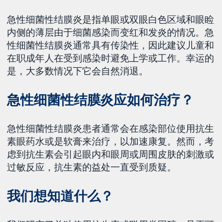
急性细菌性结膜炎是指单眼或双眼白色区域和眼睑
内侧的薄层由于细菌感染而变红和发炎的情况。急
性细菌性结膜炎通常具有传染性，因此建议儿童和
在职成年人在受到感染时避免上学或工作。幸运的
是，大多数情况下它会自然消退。
急性细菌性结膜炎应如何治疗？
急性细菌性结膜炎患者通常会在感染部位使用抗生
素眼药水或是软膏来治疗，以加速康复。然而，考
虑到抗生素会引起眼内和眼周或周围皮肤的刺激或
过敏反应，抗生素的益处一直受到质疑。
我们想知道什么？