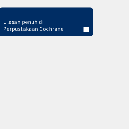
Ulasan penuh di
Perpustakaan Cochrane