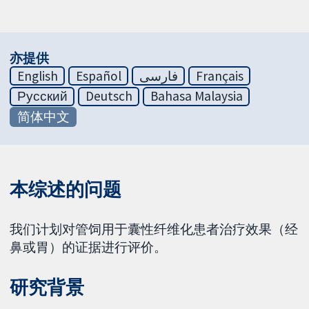
亦提供
English
Español
فارسی
Français
Русский
Deutsch
Bahasa Malaysia
简体中文
本综述的问题
我们计划对管饲用于囊性纤维化患者治疗效果（经
鼻或胃）的证据进行评价。
研究背景