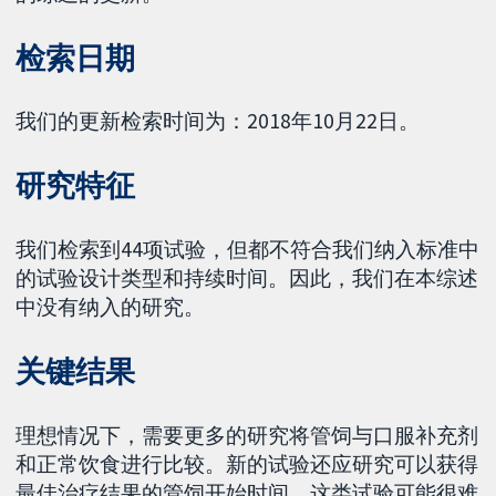
检索日期
我们的更新检索时间为：2018年10月22日。
研究特征
我们检索到44项试验，但都不符合我们纳入标准中
的试验设计类型和持续时间。因此，我们在本综述
中没有纳入的研究。
关键结果
理想情况下，需要更多的研究将管饲与口服补充剂
和正常饮食进行比较。新的试验还应研究可以获得
最佳治疗结果的管饲开始时间。这类试验可能很难