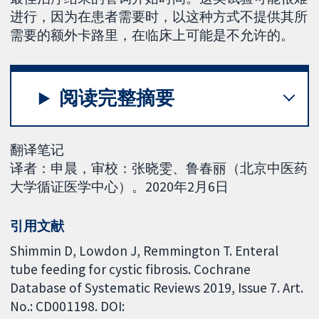
进行，因为在患者需要时，以这种方式不提供其所
需要的额外卡路里，在临床上可能是不允许的。
阅读完整摘要
翻译笔记
译者：申晨，审校：张晓雯、鲁春丽（北京中医药
大学循证医学中心）。2020年2月6日
引用文献
Shimmin D, Lowdon J, Remmington T. Enteral
tube feeding for cystic fibrosis. Cochrane
Database of Systematic Reviews 2019, Issue 7. Art.
No.: CD001198. DOI: