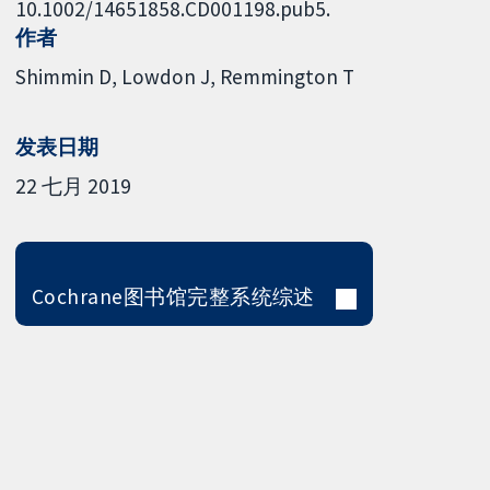
10.1002/14651858.CD001198.pub5.
作者
Shimmin D
Lowdon J
Remmington T
发表日期
22 七月 2019
Cochrane图书馆完整系统综述