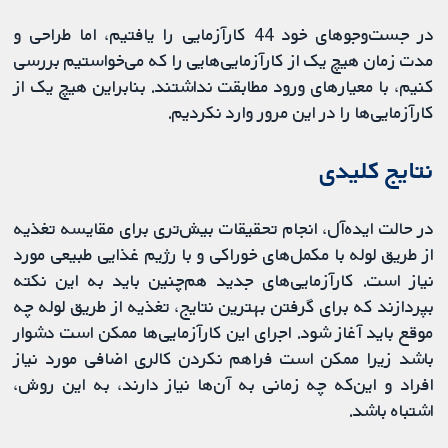
در جست‌وجو‌های خود 44 کارآزمایی را یافتیم، اما طراحی و
‌مدت زمان هیچ‌ یک از کارآزمایی‌هایی را که می‌خواستیم بررسی
کنیم، با معیارهای ورود مطابقت نداشتند. بنابراین هیچ یک از
کارآزمایی‌ها را در این مرور وارد نکردیم.
نتایج کلیدی
در حالت ایده‌آل، انجام تحقیقات بیش‌تری برای مقایسه تغذیه
از طریق لوله با مکمل‌های خوراکی و با رژیم غذایی طبیعی مورد
نیاز است. کارآزمایی‌های جدید هم‌چنین باید به این نکته
بپردازند که برای گرفتن بهترین نتایج، تغذیه از طریق لوله چه
موقع باید آغاز شود. اجرای این کارآزمایی‌ها ممکن است دشوار
باشد زیرا ممکن است فراهم نکردن کالری اضافی مورد نیاز
افراد و این‌که چه زمانی به آن‌ها نیاز دارند، به این روش،
اشتباه باشد.