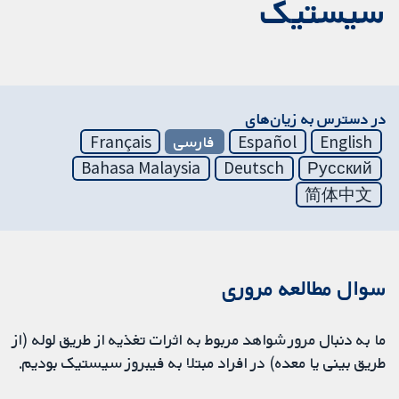
سیستیک
در دسترس به زیان‌های
English
Español
فارسی
Français
Bahasa Malaysia
Deutsch
Русский
简体中文
سوال مطالعه مروری
ما به دنبال مرور شواهد مربوط به اثرات تغذیه از طریق لوله (از
طریق بینی یا معده) در افراد مبتلا به فیبروز سیستیک بودیم.