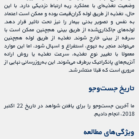
وضعیت تغذیه‌ای با عملکرد ریه ارتباط نزدیکی دارد. با این
‌حال، تغذیه از طریق لوله گران‌قیمت بوده و ممکن است اعتماد
به نفس و تصویر بدنی بیمار را نیز تحت تاثیر قرار دهد.
لوله‌های جاگذاری‌شده از طریق بینی هم‌چنین ممکن است با
سرفه از بینی خارج شوند. تغذیه از طریق لوله هم‌چنین
می‌تواند منجر به تهوع، استفراغ و اسهال شود، اما این موارد
معمولا با تغییر نوع تغذیه، سرعت تغذیه یا روش ارائه
آنزیم‌های پانکراتیک برطرف می‌شوند. این به‌روزرسانی نهایی از
مروری است که قبلا منتشر شد.
تاریخ جست‌وجو
ما آخرین جست‌وجو را برای یافتن شواهد در تاریخ 22 اکتبر
2018، انجام دادیم.
ویژگی‌های مطالعه