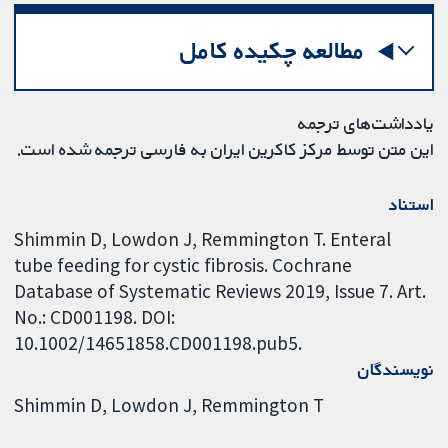
مطالعه چکیده کامل
یادداشت‌های ترجمه
این متن توسط مرکز کاکرین ایران به فارسی ترجمه شده است.
استناد
Shimmin D, Lowdon J, Remmington T. Enteral
tube feeding for cystic fibrosis. Cochrane
Database of Systematic Reviews 2019, Issue 7. Art.
No.: CD001198. DOI:
10.1002/14651858.CD001198.pub5.
نویسندگان
Shimmin D
Lowdon J
Remmington T