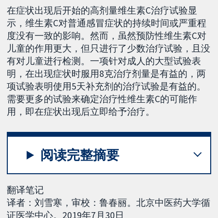
在症状出现后开始的高剂量维生素C治疗试验显
示，维生素C对普通感冒症状的持续时间或严重程
度没有一致的影响。然而，虽然预防性维生素C对
儿童的作用更大，但只进行了少数治疗试验，且没
有对儿童进行检测。一项针对成人的大型试验表
明，在出现症状时服用8克治疗剂量是有益的，两
项试验表明使用5天补充剂的治疗试验是有益的。
需要更多的试验来确定治疗性维生素C的可能作
用，即在症状出现后立即给予治疗。
阅读完整摘要
翻译笔记
译者：刘雪寒，审校：鲁春丽。北京中医药大学循
证医学中心。2019年7月30日