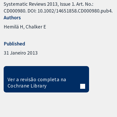
Systematic Reviews 2013, Issue 1. Art. No.:
CD000980. DOI: 10.1002/14651858.CD000980.pub4.
Authors
Hemilä H
Chalker E
Published
31 Janeiro 2013
Ver a revisão completa na
Cochrane Library