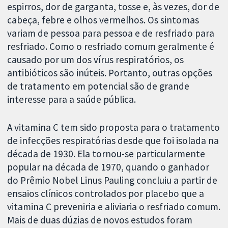
espirros, dor de garganta, tosse e, às vezes, dor de
cabeça, febre e olhos vermelhos. Os sintomas
variam de pessoa para pessoa e de resfriado para
resfriado. Como o resfriado comum geralmente é
causado por um dos vírus respiratórios, os
antibióticos são inúteis. Portanto, outras opções
de tratamento em potencial são de grande
interesse para a saúde pública.
A vitamina C tem sido proposta para o tratamento
de infecções respiratórias desde que foi isolada na
década de 1930. Ela tornou-se particularmente
popular na década de 1970, quando o ganhador
do Prêmio Nobel Linus Pauling concluiu a partir de
ensaios clínicos controlados por placebo que a
vitamina C preveniria e aliviaria o resfriado comum.
Mais de duas dúzias de novos estudos foram