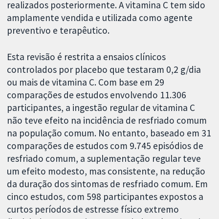
realizados posteriormente. A vitamina C tem sido
amplamente vendida e utilizada como agente
preventivo e terapêutico.
Esta revisão é restrita a ensaios clínicos
controlados por placebo que testaram 0,2 g/dia
ou mais de vitamina C. Com base em 29
comparações de estudos envolvendo 11.306
participantes, a ingestão regular de vitamina C
não teve efeito na incidência de resfriado comum
na população comum. No entanto, baseado em 31
comparações de estudos com 9.745 episódios de
resfriado comum, a suplementação regular teve
um efeito modesto, mas consistente, na redução
da duração dos sintomas de resfriado comum. Em
cinco estudos, com 598 participantes expostos a
curtos períodos de estresse físico extremo