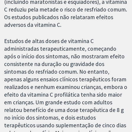
(incluindo maratonistas e esquiadores), a vitamina
C reduziu pela metade o risco de resfriado comum.
Os estudos publicados não relataram efeitos
adversos da vitamina C.
Estudos de altas doses de vitamina C
administradas terapeuticamente, começando
após o início dos sintomas, não mostraram efeito
consistente na duração ou gravidade dos
sintomas do resfriado comum. No entanto,
apenas alguns ensaios clínicos terapêuticos foram
realizados e nenhum examinou crianças, embora o
efeito da vitamina C profilática tenha sido maior
em crianças. Um grande estudo com adultos
relatou benefício de uma dose terapêutica de 8 g
no início dos sintomas, e dois estudos
terapêuticos usando suplementação de cinco dias