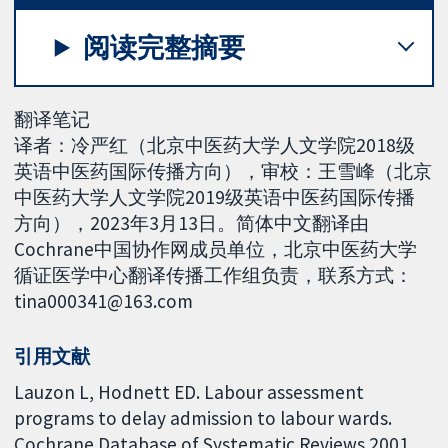
阅读完整摘要
翻译笔记
译者：冷严红（北京中医药大学人文学院2018级
英语中医药国际传播方向），审校：王雪峰（北京
中医药大学人文学院2019级英语中医药国际传播
方向），2023年3月13日。简体中文翻译由
Cochrane中国协作网成员单位，北京中医药大学
循证医学中心翻译传播工作组负责，联系方式：
tina000341@163.com
引用文献
Lauzon L, Hodnett ED. Labour assessment
programs to delay admission to labour wards.
Cochrane Database of Systematic Reviews 2001,