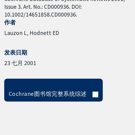
Issue 3. Art. No.: CD000936. DOI:
10.1002/14651858.CD000936.
作者
Lauzon L
Hodnett ED
发表日期
23 七月 2001
Cochrane图书馆完整系统综述