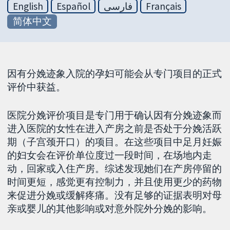
English
Español
فارسی
Français
简体中文
因有分娩迹象入院的孕妇可能会从专门项目的正式
评价中获益。
医院分娩评价项目是专门用于确认因有分娩迹象而
进入医院的女性在进入产房之前是否处于分娩活跃
期（子宫颈开口）的项目。在这些项目中足月妊娠
的妇女会在评价单位度过一段时间，在场地内走
动，回家或入住产房。综述发现她们在产房停留的
时间更短，感觉更有控制力，并且使用更少的药物
来促进分娩或缓解疼痛。没有足够的证据表明对母
亲或婴儿的其他影响或对意外院外分娩的影响。