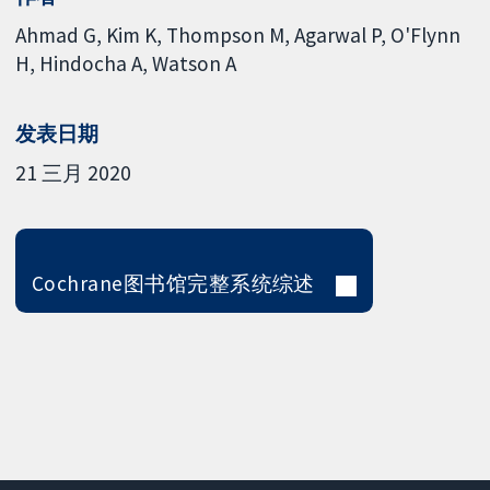
Ahmad G
Kim K
Thompson M
Agarwal P
O'Flynn
H
Hindocha A
Watson A
发表日期
21 三月 2020
Cochrane图书馆完整系统综述