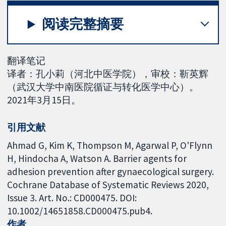
阅读完整摘要
翻译笔记
译者：孔小莉（河北中医学院），审校：靳英辉
（武汉大学中南医院循证与转化医学中心）。
2021年3月15日。
引用文献
Ahmad G, Kim K, Thompson M, Agarwal P, O'Flynn
H, Hindocha A, Watson A. Barrier agents for
adhesion prevention after gynaecological surgery.
Cochrane Database of Systematic Reviews 2020,
Issue 3. Art. No.: CD000475. DOI:
10.1002/14651858.CD000475.pub4.
作者