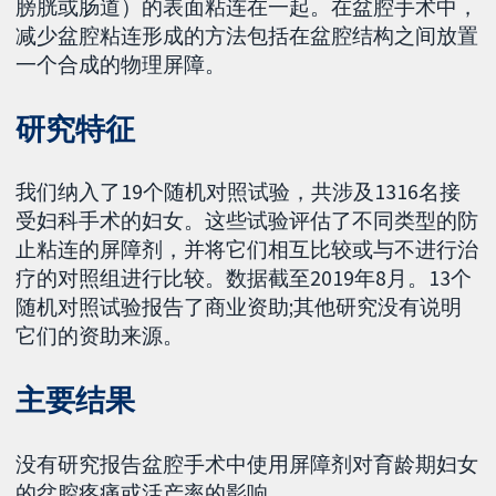
膀胱或肠道）的表面粘连在一起。在盆腔手术中，
减少盆腔粘连形成的方法包括在盆腔结构之间放置
一个合成的物理屏障。
研究特征
我们纳入了19个随机对照试验，共涉及1316名接
受妇科手术的妇女。这些试验评估了不同类型的防
止粘连的屏障剂，并将它们相互比较或与不进行治
疗的对照组进行比较。数据截至2019年8月。13个
随机对照试验报告了商业资助;其他研究没有说明
它们的资助来源。
主要结果
没有研究报告盆腔手术中使用屏障剂对育龄期妇女
的盆腔疼痛或活产率的影响。