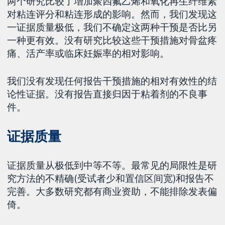
两个研究比较了增加聚四氟乙烯和氧化再生纤维素
对粘连评分和粘连形成的影响。然而，我们发现这
一证据质量极低，我们不确定这两种干预是否比另
一种更有效。没有研究比较这些干预措施对骨盆疼
痛、活产率或临床妊娠率的相对影响。
我们没有发现任何报告干预措施的相对有效性的结
论性证据。没有报告直接归因于粘着剂的不良事
件。
证据质量
证据质量从极低到中等不等。最常见的局限性是研
究方法的不精确(受试者少和置信区间宽)和报告不
完善。大多数研究都有商业资助，不能排除发表偏
倚。