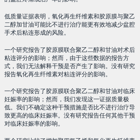
低质量证据表明，氧化再生纤维素和胶原膜与聚乙
二醇加甘油可能比不进行治疗能更有效地减少盆腔
手术后粘连形成的风险。
一个研究报告了胶原膜联合聚乙二醇和甘油对术后
粘连评分的影响；然而，由于这些数据的报告方
式，我们无法解释干预是否产生了影响。没有研究
报告氧化再生纤维素对粘连评分的影响。
一个研究报告了胶原膜联合聚乙二醇和甘油对临床
妊娠率的影响；然而，我们发现这一证据质量极
低。我们不确定这种干预措施是否比不进行治疗导
致更高的临床妊娠率。没有研究报告任何其他干预
对临床妊娠率的影响。