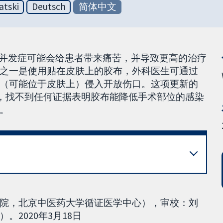
atski
Deutsch
简体中文
术并发症可能会给患者带来痛苦，并导致更高的治疗
之一是使用贴在皮肤上的胶布，外科医生可通过
（可能位于皮肤上）侵入开放伤口。这项更新的
中，找不到任何证据表明胶布能降低手术部位的感染
。
院，北京中医药大学循证医学中心），审校：刘
2020年3月18日