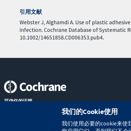
引用文献
Webster J, Alghamdi A. Use of plastic adhesive
infection. Cochrane Database of Systematic Rev
10.1002/14651858.CD006353.pub4.
可信任的证据
知情决定
我们的Cookie使用
更完善的医疗健康
我们使用必要的cookie来
您启用它们，否则我们不会设置