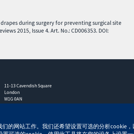
 drapes during surgery for preventing surgical site
iews 2015, Issue 4. Art. No.: CD006353. DOI:
11-13 Cavendish Square
London
W1G 0AN
United Kingdom
使我们的网站工作。我们还希望设置可选的分析cooki
可选的cookie。使用此工具将在您的设备上设置一个