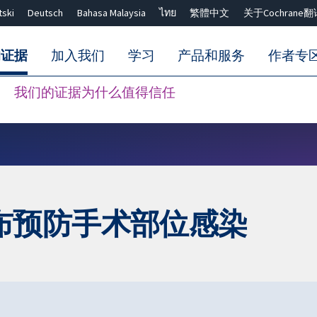
tski
Deutsch
Bahasa Malaysia
ไทย
繁體中文
关于Cochrane翻
的证据
加入我们
学习
产品和服务
作者专
我们的证据为什么值得信任
Close search ✖
布预防手术部位感染