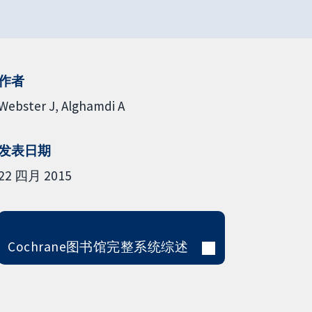
作者
Webster J
Alghamdi A
发表日期
22 四月 2015
Cochrane图书馆完整系统综述