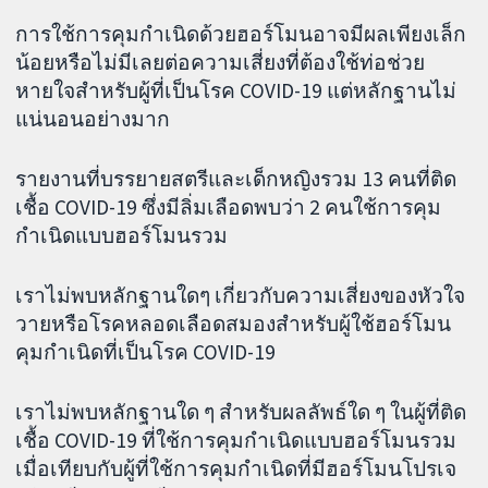
การใช้การคุมกำเนิดด้วยฮอร์โมนอาจมีผลเพียงเล็ก
น้อยหรือไม่มีเลยต่อความเสี่ยงที่ต้องใช้ท่อช่วย
หายใจสำหรับผู้ที่เป็นโรค COVID-19 แต่หลักฐานไม่
แน่นอนอย่างมาก
รายงานที่บรรยายสตรีและเด็กหญิงรวม 13 คนที่ติด
เชื้อ COVID-19 ซึ่งมีลิ่มเลือดพบว่า 2 คนใช้การคุม
กำเนิดแบบฮอร์โมนรวม
เราไม่พบหลักฐานใดๆ เกี่ยวกับความเสี่ยงของหัวใจ
วายหรือโรคหลอดเลือดสมองสำหรับผู้ใช้ฮอร์โมน
คุมกำเนิดที่เป็นโรค COVID-19
เราไม่พบหลักฐานใด ๆ สำหรับผลลัพธ์ใด ๆ ในผู้ที่ติด
เชื้อ COVID-19 ที่ใช้การคุมกำเนิดแบบฮอร์โมนรวม
เมื่อเทียบกับผู้ที่ใช้การคุมกำเนิดที่มีฮอร์โมนโปรเจ