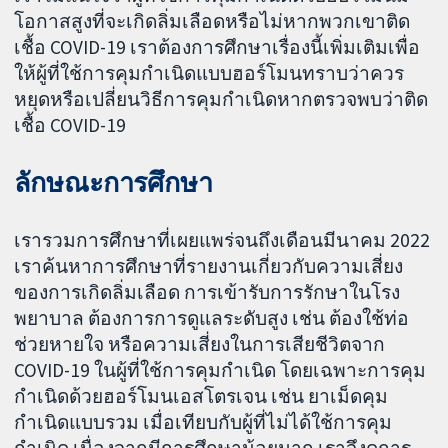
โอกาสสูงที่จะเกิดลิ่มเลือดหรือไม่หากพวกเขาติด
เชื้อ COVID-19 เราต้องการศึกษาเรื่องนี้เพิ่มเติมเพื่อ
ให้ผู้ที่ใช้การคุมกำเนิดแบบฮอร์โมนทราบว่าควร
หยุดหรือเปลี่ยนวิธีการคุมกำเนิดหากตรวจพบว่าติด
เชื้อ COVID-19
ลักษณะการศึกษา
เรารวมการศึกษาที่เผยแพร่จนถึงเดือนมีนาคม 2022
เราค้นหาการศึกษาที่รายงานเกี่ยวกับความเสี่ยง
ของการเกิดลิ่มเลือด การเข้ารับการรักษาในโรง
พยาบาล ต้องการการดูแลระดับสูง เช่น ต้องใช้ท่อ
ช่วยหายใจ หรือความเสี่ยงในการเสียชีวิตจาก
COVID-19 ในผู้ที่ใช้การคุมกำเนิด โดยเฉพาะการคุม
กำเนิดด้วยฮอร์โมนเอสโตรเจน เช่น ยาเม็ดคุม
กำเนิดแบบรวม เมื่อเทียบกับผู้ที่ไม่ได้ใช้การคุม