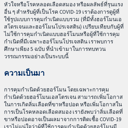
หัวใจหรือโรคหลอดเลือดสมอง หรือผลลัพธ์ที่รุนแรง
อื่น ๆ สำหรับผู้ที่เป็นโรค COVID-19 เราต้องการดูผู้ที่
ใช้รูปแบบการคุมกำเนิดแบบรวม (ที่มีทั้งฮอร์โมนเอ
สโตรเจนและฮอร์โมนโปรเจสติน) เปรียบเทียบกับผู้ที่
ไม่ใช้การคุมกำเนิดแบบฮอร์โมนหรือผู้ที่ใช้การคุม
กำเนิดที่มีเฉพาะฮอร์โมนโปรเจสติน เราพบการ
ศึกษาเพียง 5 ฉบับ ที่นำเข้ามาในการทบทวน
วรรณกรรมอย่างเป็นระบบนี้
ความเป็นมา
การคุมกำเนิดด้วยฮอร์โมน โดยเฉพาะการคุม
กำเนิดด้วยฮอร์โมนเอสโตรเจน สามารถเพิ่มโอกาส
ในการเกิดลิ่มเลือดที่ขาหรือปอด หรือเพิ่มโอกาสใน
การเป็นโรคหลอดเลือดสมอง เรายังพบว่าลิ่มเลือดที่
ขาหรือปอดอาจเป็นผลมาจากการติดเชื้อ COVID-19
เราไม่แน่ใจว่าผู้ที่ใช้การคุมกำเนิดด้วยฮอร์โมนมี