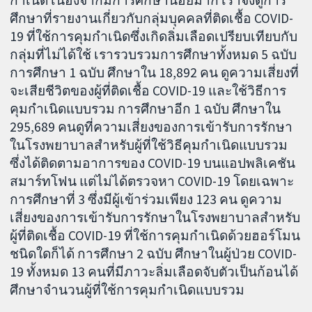
กำเนิด เนื่องจากมีการศึกษาน้อยมาก เราจึงดูการ
ศึกษาที่รายงานเกี่ยวกับกลุ่มบุคคลที่ติดเชื้อ COVID-
19 ที่ใช้การคุมกำเนิดซึ่งเกิดลิ่มเลือดเปรียบเทียบกับ
กลุ่มที่ไม่ได้ใช้ เรารวบรวมการศึกษาทั้งหมด 5 ฉบับ
การศึกษา 1 ฉบับ ศึกษาใน 18,892 คน ดูความเสี่ยงที่
จะเสียชีวิตของผู้ที่ติดเชื้อ COVID-19 และใช้วิธีการ
คุมกำเนิดแบบรวม การศึกษาอีก 1 ฉบับ ศึกษาใน
295,689 คนดูที่ความเสี่ยงของการเข้ารับการรักษา
ในโรงพยาบาลสำหรับผู้ที่ใช้วิธีคุมกำเนิดแบบรวม
ซึ่งได้ติดตามอาการของ COVID-19 บนแอปพลิเคชัน
สมาร์ทโฟน แต่ไม่ได้ตรวจหา COVID-19 โดยเฉพาะ
การศึกษาที่ 3 ซึ่งมีผู้เข้าร่วมเพียง 123 คน ดูความ
เสี่ยงของการเข้ารับการรักษาในโรงพยาบาลสำหรับ
ผู้ที่ติดเชื้อ COVID-19 ที่ใช้การคุมกำเนิดด้วยฮอร์โมน
ชนิดใดก็ได้ การศึกษา 2 ฉบับ ศึกษาในผู้ป่วย COVID-
19 ทั้งหมด 13 คนที่มีภาวะลิ่มเลือดจับตัวเป็นก้อนได้
ศึกษาจำนวนผู้ที่ใช้การคุมกำเนิดแบบรวม