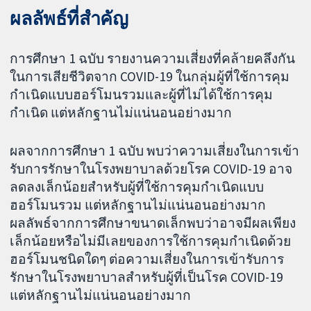
ผลลัพธ์ที่สำคัญ
การศึกษา 1 ฉบับ รายงานความเสี่ยงที่คล้ายคลึงกัน
ในการเสียชีวิตจาก COVID-19 ในกลุ่มผู้ที่ใช้การคุม
กำเนิดแบบฮอร์โมนรวมและผู้ที่ไม่ได้ใช้การคุม
กำเนิด แต่หลักฐานไม่แน่นอนอย่างมาก
ผลจากการศึกษา 1 ฉบับ พบว่าความเสี่ยงในการเข้า
รับการรักษาในโรงพยาบาลด้วยโรค COVID-19 อาจ
ลดลงเล็กน้อยสำหรับผู้ที่ใช้การคุมกำเนิดแบบ
ฮอร์โมนรวม แต่หลักฐานไม่แน่นอนอย่างมาก
ผลลัพธ์จากการศึกษาขนาดเล็กพบว่าอาจมีผลเพียง
เล็กน้อยหรือไม่มีเลยของการใช้การคุมกำเนิดด้วย
ฮอร์โมนชนิดใดๆ ต่อความเสี่ยงในการเข้ารับการ
รักษาในโรงพยาบาลสำหรับผู้ที่เป็นโรค COVID-19
แต่หลักฐานไม่แน่นอนอย่างมาก