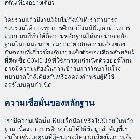
สตินเพียงอย่างเดียว
โดยรวมแล้วมีงานวิจัยไม่กี่ฉบับที่เราสามารถ
รวบรวมได้ และทุกการศึกษาล้วนมีปัญหาด้านการ
ออกแบบที่ทำให้ตีความหลักฐานได้ยากมาก หลัก
ฐานไม่แน่นอนอย่างมากเกี่ยวกับความเสี่ยงของ
อันตรายที่เกี่ยวข้องกับการแข็งตัวของเลือดสำหรับผู้
ที่ติดเชื้อ COVID-19 ที่ใช้การคุมกำเนิดด้วยฮอร์โมน
อาจมีความเสี่ยงในการเข้ารับการรักษาในโรง
พยาบาลใกล้เคียงกันหรือลดลงสำหรับผู้ที่ใช้
ฮอร์โมนคุมกำเนิด
ความเชื่อมั่นของหลักฐาน
เรามีความเชื่อมั่นเพียงเล็กน้อยหรือไม่มีเลยในหลัก
ฐาน เนื่องจากการศึกษาไม่ได้ให้ข้อมูลสำคัญที่เรา
สนใจ เช่น เหตุผลที่ผู้คนอาจมีความเสี่ยงในการเกิด