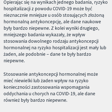
Opierając się na wynikach jednego badania, ryzyko
hospitalizacji z powodu COVID-19 może być
nieznacznie mniejsze u osób stosujących złożoną
hormonalną antykoncepcję, ale dane naukowe
były bardzo niepewne. Z kolei wyniki drugiego,
mniejszego badania wykazały, że wpływ
stosowania dowolnego rodzaju antykoncepcji
hormonalnej na ryzyko hospitalizacji jest mały lub
żaden, ale podobnie – dane te były bardzo
niepewne.
Stosowanie antykoncepcji hormonalnej może
mieć niewielki lub żaden wpływ na ryzyko
konieczności zastosowania wspomagania
oddychania u chorych na COVID-19, ale dane
również były bardzo niepewne.