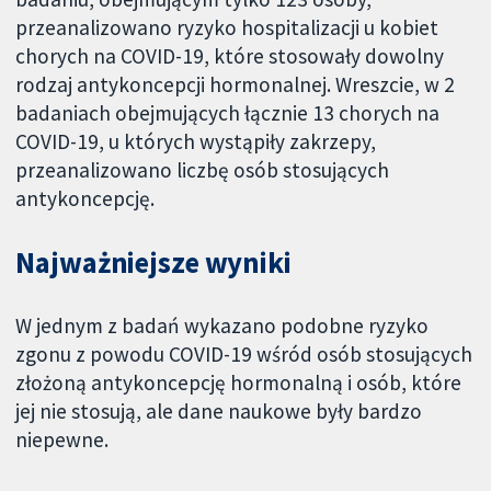
przeanalizowano ryzyko hospitalizacji u kobiet
chorych na COVID-19, które stosowały dowolny
rodzaj antykoncepcji hormonalnej. Wreszcie, w 2
badaniach obejmujących łącznie 13 chorych na
COVID-19, u których wystąpiły zakrzepy,
przeanalizowano liczbę osób stosujących
antykoncepcję.
Najważniejsze wyniki
W jednym z badań wykazano podobne ryzyko
zgonu z powodu COVID-19 wśród osób stosujących
złożoną antykoncepcję hormonalną i osób, które
jej nie stosują, ale dane naukowe były bardzo
niepewne.