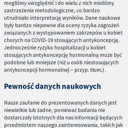
mogliśmy uwzględnić i do wielu z nich mieliśmy
zastrzeżenia metodologiczne, co bardzo
utrudniało interpretację wyników. Dane naukowe
były bardzo niepewne dla oceny ryzyka zagrożeń
związanych z występowaniem zakrzepów u kobiet
chorych na COVID-19 stosujących antykoncepcję.
Jednocześnie ryzyko hospitalizacji u kobiet
stosujących antykoncepcję hormonalną może być
podobne lub mniejsze (niż u osób niestosujących
antykoncepcji hormonalnej – przyp. tłum.) .
Pewność danych naukowych
Nasze zaufanie do prezentowanych danych jest
niewielkie lub żadne, ponieważ badania nie
dostarczały istotnych dla nas informacji będących
przedmiotem naszego zainteresowania, takich jak