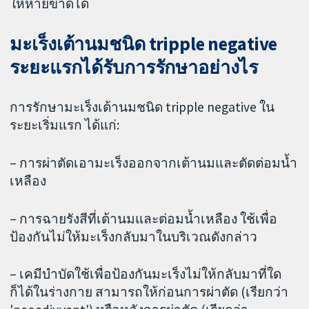
ให้หายขาดได้
มะเร็งเต้านมชนิด tripple negative
ระยะแรกได้รับการรักษาอย่างไร
การรักษามะเร็งเต้านมชนิด tripple negative ใน
ระยะเริ่มแรก ได้แก่:
– การผ่าตัดเอามะเร็งออกจากเต้านมและตัดต่อมน้ำ
เหลือง
– การฉายรังสีที่เต้านมและต่อมน้ำเหลือง ใช้เพื่อ
ป้องกันไม่ให้มะเร็งกลับมาในบริเวณดังกล่าว
– เคมีบำบัดใช้เพื่อป้องกันมะเร็งไม่ให้กลับมาที่ใด
ก็ได้ในร่างกาย สามารถให้ก่อนการผ่าตัด (เรียกว่า