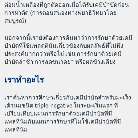
ต่อมน้ำเหลืองที่ถูกตัดออกเมื่อได้รับเคมีบำบัดก่อน
การผ่าตัด (การตอบสนองทางพยาธิวิทยาโดย
สมบูรณ์)
นอกจากนี้เรายังต้องการค้นหาว่าการรักษาด้วยเคมี
บำบัดที่ใช้แพลตตินัมเกี่ยวข้องกับผลลัพธ์ที่ไม่พึง
ประสงค์มากกว่าหรือไม่ เช่น การรักษาด้วยเคมี
บำบัดล่าช้า การลดขนาดยา หรือผลข้างเคียง
เราทำอะไร
เราค้นหาการศึกษาเกี่ยวกับเคมีบำบัดสำหรับมะเร็ง
เต้านมชนิด triple-negative ในระยะเริ่มแรก ที่
เปรียบเทียบแผนการรักษาด้วยเคมีบำบัดที่มี
แพลทินัมกับแผนการรักษาที่ไม่ใช้เคมีบำบัดที่มี
แพลทินัม