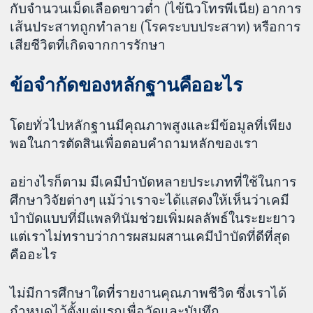
กับจำนวนเม็ดเลือดขาวต่ำ (ไข้นิวโทรพีเนีย) อาการ
เส้นประสาทถูกทำลาย (โรคระบบประสาท) หรือการ
เสียชีวิตที่เกิดจากการรักษา
ข้อจำกัดของหลักฐานคืออะไร
โดยทั่วไปหลักฐานมีคุณภาพสูงและมีข้อมูลที่เพียง
พอในการตัดสินเพื่อตอบคำถามหลักของเรา
อย่างไรก็ตาม มีเคมีบำบัดหลายประเภทที่ใช้ในการ
ศึกษาวิจัยต่างๆ แม้ว่าเราจะได้แสดงให้เห็นว่าเคมี
บำบัดแบบที่มีแพลทินัมช่วยเพิ่มผลลัพธ์ในระยะยาว
แต่เราไม่ทราบว่าการผสมผสานเคมีบำบัดที่ดีที่สุด
คืออะไร
ไม่มีการศึกษาใดที่รายงานคุณภาพชีวิต ซึ่งเราได้
กำหนดไว้ตั้งแต่แรกเพื่อวัดและบันทึก