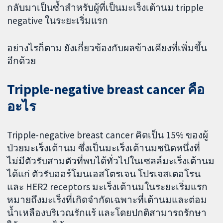
กลับมาเป็นซ้ำสำหรับผู้ที่เป็นมะเร็งเต้านม tripple
negative ในระยะเริ่มแรก
อย่างไรก็ตาม ยังเกี่ยวข้องกับผลข้างเคียงที่เพิ่มขึ้น
อีกด้วย
Tripple-negative breast cancer คือ
อะไร
Tripple-negative breast cancer คิดเป็น 15% ของผู้
ป่วยมะเร็งเต้านม ซึ่งเป็นมะเร็งเต้านมชนิดหนึ่งที่
ไม่มีตัวรับสามตัวที่พบได้ทั่วไปในเซลล์มะเร็งเต้านม
ได้แก่ ตัวรับฮอร์โมนเอสโตรเจน โปรเจสเตอโรน
และ HER2 receptors มะเร็งเต้านมในระยะเริ่มแรก
หมายถึงมะเร็งที่เกิดจำกัดเฉพาะที่เต้านมและต่อม
น้ำเหลืองบริเวณรักแร้ และโดยปกติสามารถรักษา