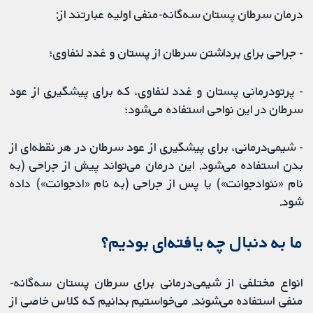
درمان سرطان پستان سه‌گانه-منفی اولیه عبارتند از:
- جراحی برای برداشتن سرطان از پستان و غدد لنفاوی؛
- پرتودرمانی پستان و غدد لنفاوی، که برای پیشگیری از عود
سرطان در این نواحی استفاده می‌شود؛
- شیمی‌درمانی، برای پیشگیری از عود سرطان در هر نقطه‌ای از
بدن استفاده می‌شود. این درمان می‌تواند پیش از جراحی (به
نام «نئوادجوانت») یا پس از جراحی (به نام «ادجوانت») داده
شود.
ما به دنبال چه یافته‌ای بودیم؟
انواع مختلفی از شیمی‌درمانی برای سرطان پستان سه‌گانه-
منفی استفاده می‌شوند. می‌خواستیم بدانیم که کلاس خاصی از