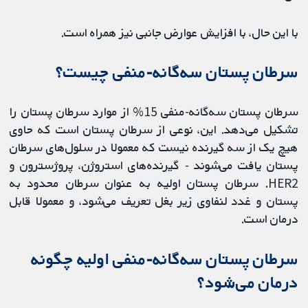
با این حال، با افزایش عوارض جانبی نیز همراه است.
سرطان پستان سه‌گانه-منفی چیست؟
سرطان پستان سه‌گانه-منفی 15% از موارد سرطان پستان را
تشکیل می‌دهد. این، نوعی از سرطان پستان است که حاوی
هیچ یک از سه گیرنده نیست که معمولا در سلول‌های سرطان
پستان یافت می‌شوند - گیرنده‌های استروژن، پروژسترون و
HER2. سرطان پستان اولیه به عنوان سرطان محدود به
پستان و غدد لنفاوی زیر بغل تعریف می‌شود، و معمولا قابل
درمان است.
سرطان پستان سه‌گانه-منفی اولیه چگونه
درمان می‌شود؟