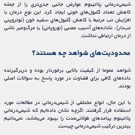
شیمی‌درمانی پلاتینوم عوارض جانبی جدی‌تری را از جمله
کاهش تعداد گلبول‌های خونی ایجاد کرد. این نوع درمان با
افزایش تب مرتبط با کاهش گلبول‌های سفید خون (نوتروپنی
تب‌دار)، نشانه‌های آسیب عصبی (نوروپاتی) یا مرگ‌ومیر ناشی
از درمان ارتباطی نداشت.
محدودیت‌های شواهد چه هستند؟
شواهد عموما از کیفیت بالایی برخوردار بوده و دربرگیرنده
داده‌های کافی برای قضاوت در مورد پاسخ به سوالات اصلی
بودند.
با این حال، انواع مختلفی از شیمی‌درمانی در مطالعات مورد
استفاده قرار گرفتند. اگرچه نشان داده‌ایم که شیمی‌درمانی
پلاتینوم پیامدهای طولانی‌مدت را بهبود می‌بخشد، نمی‌دانیم
بهترین ترکیب شیمی‌درمانی چیست.