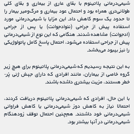
شیمی‌درمانی پلاتینوم با بقای عاری از بیماری و بقای کلی
طولانی‌تری همراه بود و احتمال عود بیماری و مرگ‌ومیر بیمار را
تا حدود یک سوم کاهش داد. این مزایا با شیمی‌درمانی مورد
استفاده پیش از جراحی (نئوادجوانت) یا پس از جراحی
(ادجوانت) مشاهده شدند. هنگامی که این نوع از شیمی‌درمانی
پیش از جراحی استفاده می‌شود، احتمال پاسخ کامل پاتولوژیکی
را نیز بهبود می‌بخشد.
به این نتیجه رسیدیم که شیمی‌درمانی پلاتینوم برای هیچ زیر
گروه خاصی از بیماران، مانند افرادی که دارای جهش ژنی پُر-
خطر هستند، مزیت بیشتری داشته باشند.
با این حال، افرادی که شیمی‌درمانی پلاتینوم دریافت کردند،
احتمالا نیاز به کاهش دوز شیمی‌درمانی یا کاهش فراوانی
شیمی‌درمانی خود داشتند. هم‌چنین احتمال توقف زودهنگام
شیمی‌درمانی در آنها بیشتر بود.