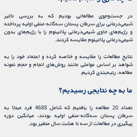
در جست‌وجوی مطالعاتی بودیم که به بررسی تاثیر
شیمی‌درمانی برای سرطان پستان سه‌گانه-منفی اولیه پرداخته
و رژیم‌های حاوی شیمی‌درمانی پلاتینوم را با رژیم‌های بدون
شیمی‌درمانی پلاتینوم مقایسه کردند.
نتایج مطالعات را مقایسه و خلاصه کرده و اعتماد خود را به
شواهد بر اساس عواملی مانند روش‌های انجام و حجم نمونه
مطالعه، رتبه‌بندی کردیم.
ما به چه نتایجی رسیدیم؟
تعداد 20 مطالعه را یافتیم که شامل 4688 فرد مبتلا به
سرطان پستان سه‌گانه-منفی اولیه بودند، میانگین دوره
پیگیری در مطالعات از سه تا هشت سال متغیر بود.