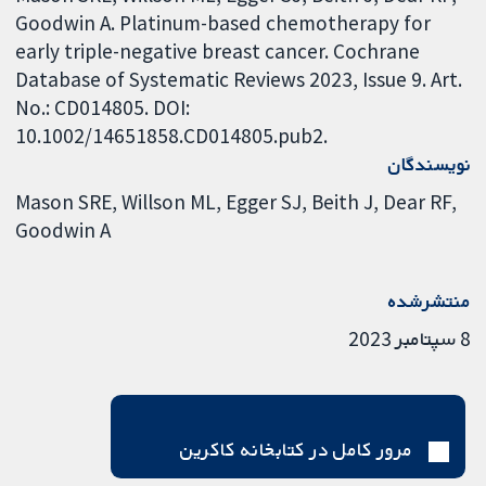
Goodwin A. Platinum-based chemotherapy for
early triple-negative breast cancer. Cochrane
Database of Systematic Reviews 2023, Issue 9. Art.
No.: CD014805. DOI:
10.1002/14651858.CD014805.pub2.
نویسندگان
Mason SRE
Willson ML
Egger SJ
Beith J
Dear RF
Goodwin A
منتشرشده
8 سپتامبر 2023
مرور کامل در کتابخانه کاکرین