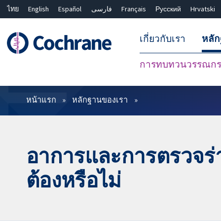
ไทย
English
Español
فارسی
Français
Русский
Hrvatski
เกี่ยวกับเรา
หลั
การทบทวนวรรณกรร
ตัวกรอง
หน้าแรก
หลักฐานของเรา
อาการและการตรวจร่าง
ต้องหรือไม่