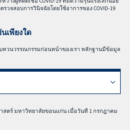
่างผู้ที่ติดเชื้อ COVID-19 ที่มีตวามรุนแรงเล็กน้อย
่องที่ตรวจสอบการวินิจฉัยโดยใช้อาการของ COVID-19
ันเพียงใด
บทวนวรรณกรรมก่อนหน้าของเรา หลักฐานมีข้อมูล
ตร์ มหาวิทยาลัยขอนแก่น เมื่อวันที 1 กรกฎาคม