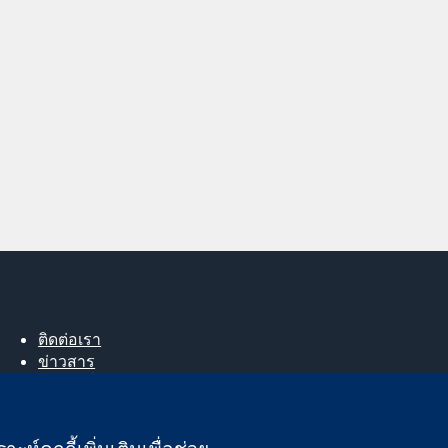
ติดต่อเรา
ข่าวสาร
สำหรับสื่อมวลชน
About us
ตำแหน่งงาน