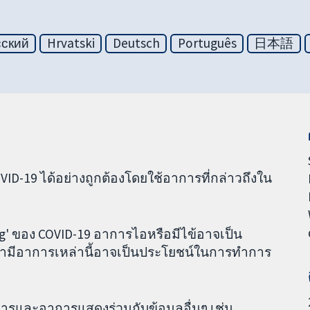
сский
Hrvatski
Deutsch
Português
日本語
OVID-19 ได้อย่างถูกต้องโดยใช้อาการที่กล่าวถึงใน
lag' ของ COVID-19 อาการไอหรือมีไข้อาจเป็น
บว่ามีอาการเหล่านี้อาจเป็นประโยชน์ในการทำการ
าการและอาการแสดงร่วมกับข้อมูลอื่นๆ เช่น