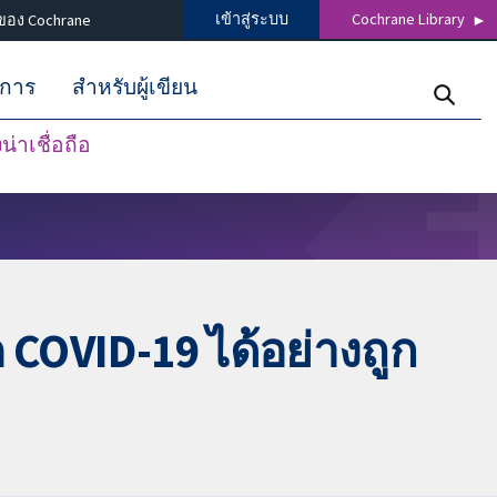
เข้าสู่ระบบ
Cochrane Library
ของ Cochrane
ิการ
สำหรับผู้เขียน
่าเชื่อถือ
OVID-19 ได้อย่างถูก