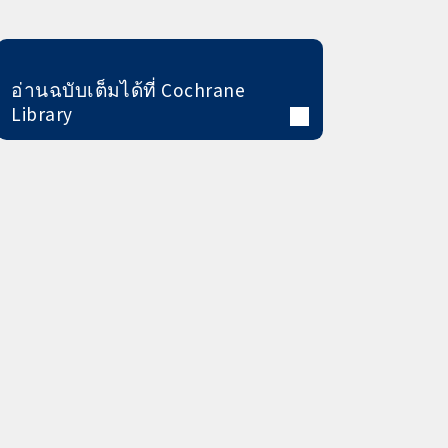
อ่านฉบับเต็มได้ที่ Cochrane
Library