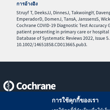
การอ้างอิง
Struyf T, DeeksJJ, DinnesJ, TakwoingiY, Daven
EmperadorD, DomenJ, TansA, JanssensS, Wick
Cochrane COVID-19 Diagnostic Test Accuracy 
patient presenting in primary care or hospita
Database of Systematic Reviews 2022, Issue 5. 
10.1002/14651858.CD013665.pub3.
หลักฐานที่เชื่อถือได้
การใช้คุกกี้ของเรา
สู่การตัดสินใจอย่างมีข้อมูล
เพื่อสุขภาพที่ดีขึ้น