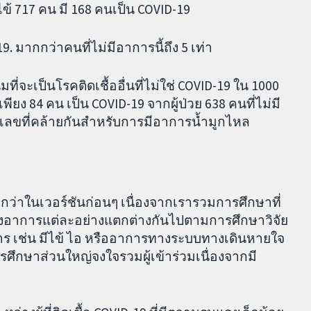
ไข้ 717 คน มี 168 คนเป็น COVID-19
9. มากกว่าคนที่ไม่มีอาการนี้ถึง 5 เท่า
ี่จะเป็นโรคติดเชื้ออื่นที่ไม่ใช่ COVID-19 ใน 1000
ง 84 คน เป็น COVID-19 จากผู้ป่วย 638 คนที่ไม่มี
วเลขที่คล้ายกันสำหรับการมีอาการน้ำมูกไหล
กกว่าในเวอร์ชันก่อนๆ เนื่องจากเรารวมการศึกษาที่
องอาการแต่ละอย่างแตกต่างกันไปตามการศึกษาวิจัย
าร เช่น มีไข้ ไอ หรืออาการทางระบบทางเดินหายใจ
ารศึกษาส่วนใหญ่จงใจรวมผู้เข้าร่วมเนื่องจากมี