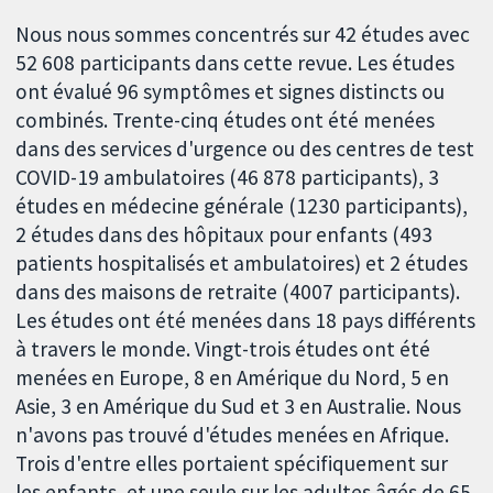
Nous nous sommes concentrés sur 42 études avec
52 608 participants dans cette revue. Les études
ont évalué 96 symptômes et signes distincts ou
combinés. Trente-cinq études ont été menées
dans des services d'urgence ou des centres de test
COVID-19 ambulatoires (46 878 participants), 3
études en médecine générale (1230 participants),
2 études dans des hôpitaux pour enfants (493
patients hospitalisés et ambulatoires) et 2 études
dans des maisons de retraite (4007 participants).
Les études ont été menées dans 18 pays différents
à travers le monde. Vingt-trois études ont été
menées en Europe, 8 en Amérique du Nord, 5 en
Asie, 3 en Amérique du Sud et 3 en Australie. Nous
n'avons pas trouvé d'études menées en Afrique.
Trois d'entre elles portaient spécifiquement sur
les enfants, et une seule sur les adultes âgés de 65