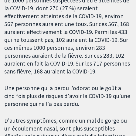
de 1000 personnes suspectées d'être atteintes de
la COVID-19, dont 270 (27 %) seraient
effectivement atteintes de la COVID-19, environ
567 personnes auraient une toux. Sur ces 567, 168
auraient effectivement la COVID-19. Parmi les 433
qui ne toussent pas, 102 auraient la COVID-19. Sur
ces mêmes 1000 personnes, environ 283
personnes auraient de la fièvre. Sur ces 283, 102
auraient en fait la COVID-19. Sur les 717 personnes
sans fièvre, 168 auraient la COVID-19.
Une personne qui a perdu l'odorat ou le goût a
cinq fois plus de risques d'avoir la COVID-19 qu'une
personne qui ne l'a pas perdu.
D'autres symptômes, comme un mal de gorge ou
un écoulement nasal, sont plus susceptibles