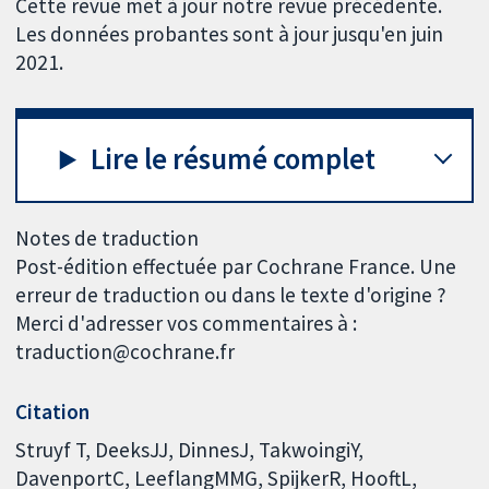
Cette revue met à jour notre revue précédente.
Les données probantes sont à jour jusqu'en juin
2021.
Lire le résumé complet
Notes de traduction
Post-édition effectuée par Cochrane France. Une
erreur de traduction ou dans le texte d'origine ?
Merci d'adresser vos commentaires à :
traduction@cochrane.fr
Citation
Struyf T, DeeksJJ, DinnesJ, TakwoingiY,
DavenportC, LeeflangMMG, SpijkerR, HooftL,