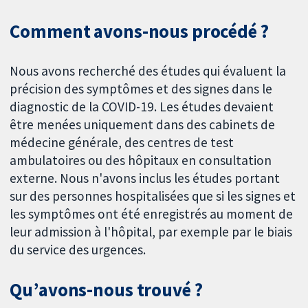
Comment avons-nous procédé ?
Nous avons recherché des études qui évaluent la
précision des symptômes et des signes dans le
diagnostic de la COVID-19. Les études devaient
être menées uniquement dans des cabinets de
médecine générale, des centres de test
ambulatoires ou des hôpitaux en consultation
externe. Nous n'avons inclus les études portant
sur des personnes hospitalisées que si les signes et
les symptômes ont été enregistrés au moment de
leur admission à l'hôpital, par exemple par le biais
du service des urgences.
Qu’avons-nous trouvé ?