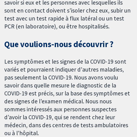
savoir si eux et les personnes avec lesquelles ils
sont en contact doivent s'isoler chez eux, subir un
test avec un test rapide à flux latéral ou un test
PCR (en laboratoire), ou être hospitalisés.
Que voulions-nous découvrir ?
Les symptômes et les signes de la COVID-19 sont
variés et pourraient indiquer d'autres maladies,
pas seulement la COVID-19. Nous avons voulu
savoir dans quelle mesure le diagnostic de la
COVID-19 est précis, sur la base des symptômes et
des signes de l'examen médical. Nous nous
sommes intéressés aux personnes suspectes
d’avoir la COVID-19, qui se rendent chez leur
médecin, dans des centres de tests ambulatoires
ou à l'hôpital.