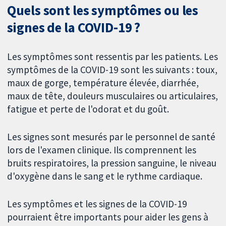
Quels sont les symptômes ou les
signes de la COVID-19 ?
Les symptômes sont ressentis par les patients. Les
symptômes de la COVID-19 sont les suivants : toux,
maux de gorge, température élevée, diarrhée,
maux de tête, douleurs musculaires ou articulaires,
fatigue et perte de l'odorat et du goût.
Les signes sont mesurés par le personnel de santé
lors de l'examen clinique. Ils comprennent les
bruits respiratoires, la pression sanguine, le niveau
d'oxygène dans le sang et le rythme cardiaque.
Les symptômes et les signes de la COVID-19
pourraient être importants pour aider les gens à