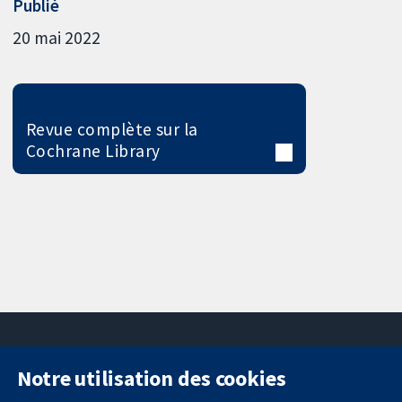
Publié
20 mai 2022
Revue complète sur la
Cochrane Library
Notre utilisation des cookies
11-13 Cavendish
Contactez-