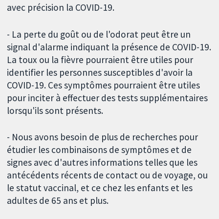
avec précision la COVID-19.
- La perte du goût ou de l'odorat peut être un
signal d'alarme indiquant la présence de COVID-19.
La toux ou la fièvre pourraient être utiles pour
identifier les personnes susceptibles d'avoir la
COVID-19. Ces symptômes pourraient être utiles
pour inciter à effectuer des tests supplémentaires
lorsqu'ils sont présents.
- Nous avons besoin de plus de recherches pour
étudier les combinaisons de symptômes et de
signes avec d'autres informations telles que les
antécédents récents de contact ou de voyage, ou
le statut vaccinal, et ce chez les enfants et les
adultes de 65 ans et plus.