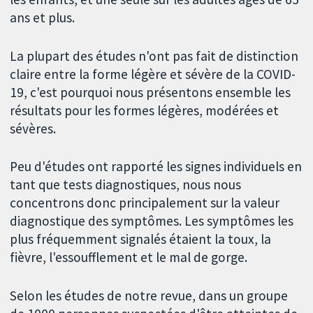
ans et plus.
La plupart des études n'ont pas fait de distinction
claire entre la forme légère et sévère de la COVID-
19, c'est pourquoi nous présentons ensemble les
résultats pour les formes légères, modérées et
sévères.
Peu d'études ont rapporté les signes individuels en
tant que tests diagnostiques, nous nous
concentrons donc principalement sur la valeur
diagnostique des symptômes. Les symptômes les
plus fréquemment signalés étaient la toux, la
fièvre, l'essoufflement et le mal de gorge.
Selon les études de notre revue, dans un groupe