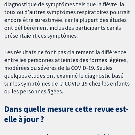
diagnostique de symptômes tels que la fièvre, la
toux ou d'autres symptômes respiratoires pourrait
encore être surestimée, car la plupart des études
ont délibérément inclus des participants car ils
présentaient ces symptômes.
Les résultats ne font pas clairement la différence
entre les personnes atteintes des formes légères,
modérées ou sévères de la COVID-19. Seules
quelques études ont examiné le diagnostic basé
sur les symptômes de la COVID-19 chez les enfants
ou les personnes âgées.
Dans quelle mesure cette revue est-
elle à jour ?