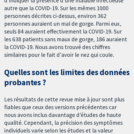
d'indiquer la présence d'une maladie infectieuse
autre que la COVID-19. Sur les mêmes 1000
personnes décrites ci-dessus, environ 362
personnes auraient un mal de gorge. Parmi eux,
seuls 84 auraient effectivement la COVID-19. Sur
les 638 patients sans maux de gorge, 186 auraient
la COVID-19. Nous avons trouvé des chiffres
similaires pour le fait d'avoir le nez qui coule.
Quelles sont les limites des données
probantes ?
Les résultats de cette revue mise à jour sont plus
fiables que ceux des versions précédentes car
nous avons inclus davantage d'études de haute
qualité. Cependant, la précision des symptômes
individuels varie selon les études et la valeur