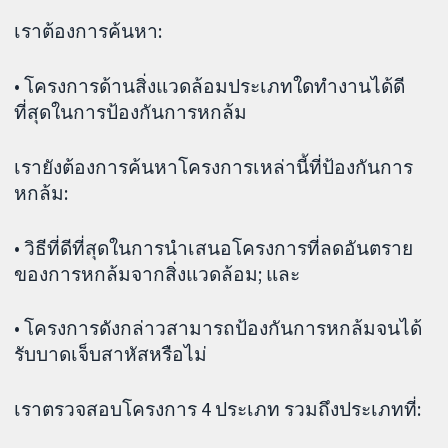
เราต้องการค้นหา:
• โครงการด้านสิ่งแวดล้อมประเภทใดทำงานได้ดี
ที่สุดในการป้องกันการหกล้ม
เรายังต้องการค้นหาโครงการเหล่านี้ที่ป้องกันการ
หกล้ม:
• วิธีที่ดีที่สุดในการนำเสนอโครงการที่ลดอันตราย
ของการหกล้มจากสิ่งแวดล้อม; และ
• โครงการดังกล่าวสามารถป้องกันการหกล้มจนได้
รับบาดเจ็บสาหัสหรือไม่
เราตรวจสอบโครงการ 4 ประเภท รวมถึงประเภทที่: