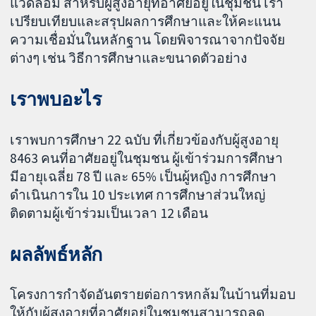
แวดล้อม สำหรับผู้สูงอายุที่อาศัยอยู่ในชุมชน เรา
เปรียบเทียบและสรุปผลการศึกษาและให้คะแนน
ความเชื่อมั่นในหลักฐาน โดยพิจารณาจากปัจจัย
ต่างๆ เช่น วิธีการศึกษาและขนาดตัวอย่าง
เราพบอะไร
เราพบการศึกษา 22 ฉบับ ที่เกี่ยวข้องกับผู้สูงอายุ
8463 คนที่อาศัยอยู่ในชุมชน ผู้เข้าร่วมการศึกษา
มีอายุเฉลี่ย 78 ปี และ 65% เป็นผู้หญิง การศึกษา
ดำเนินการใน 10 ประเทศ การศึกษาส่วนใหญ่
ติดตามผู้เข้าร่วมเป็นเวลา 12 เดือน
ผลลัพธ์หลัก
โครงการกำจัดอันตรายต่อการหกล้มในบ้านที่มอบ
ให้กับผู้สูงอายุที่อาศัยอยู่ในชุมชนสามารถลด