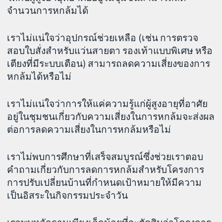
จำนวนการหกล้มได้
เราไม่แน่ใจว่าอุปกรณ์ช่วยเหลือ (เช่น การตรวจ
สอบใบสั่งสำหรับแว่นสายตา รองเท้าแบบพิเศษ หรือ
เตียงที่มีระบบเตือน) สามารถลดความเสี่ยงของการ
หกล้มได้หรือไม่
เราไม่แน่ใจว่าการให้แค่ความรู้แก่ผู้สูงอายุที่อาศัย
อยู่ในชุมชนเกี่ยวกับความเสี่ยงในการหกล้มจะส่งผล
ต่อการลดความเสี่ยงในการหกล้มหรือไม่
เราไม่พบการศึกษาที่เสร็จสมบูรณ์ซึ่งช่วยเราตอบ
คำถามเกี่ยวกับการลดการหกล้มสำหรับโครงการ
การปรับเปลี่ยนบ้านที่กำหนดเป้าหมายให้มีความ
เป็นอิสระในกิจกรรมประจำวัน