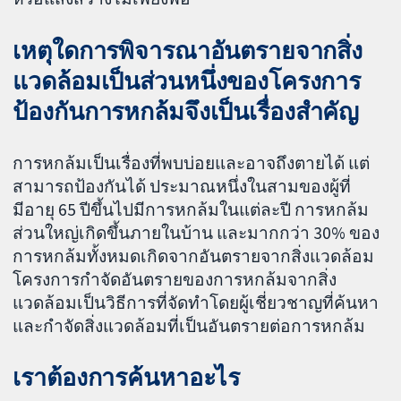
เหตุใดการพิจารณาอันตรายจากสิ่ง
แวดล้อมเป็นส่วนหนึ่งของโครงการ
ป้องกันการหกล้มจึงเป็นเรื่องสำคัญ
การหกล้มเป็นเรื่องที่พบบ่อยและอาจถึงตายได้ แต่
สามารถป้องกันได้ ประมาณหนึ่งในสามของผู้ที่
มีอายุ 65 ปีขึ้นไปมีการหกล้มในแต่ละปี การหกล้ม
ส่วนใหญ่เกิดขึ้นภายในบ้าน และมากกว่า 30% ของ
การหกล้มทั้งหมดเกิดจากอันตรายจากสิ่งแวดล้อม
โครงการกำจัดอันตรายของการหกล้มจากสิ่ง
แวดล้อมเป็นวิธีการที่จัดทำโดยผู้เชี่ยวชาญที่ค้นหา
และกำจัดสิ่งแวดล้อมที่เป็นอันตรายต่อการหกล้ม
เราต้องการค้นหาอะไร