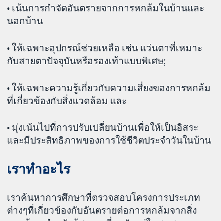
• เน้นการกำจัดอันตรายจากการหกล้มในบ้านและ
นอกบ้าน
• ให้เฉพาะอุปกรณ์ช่วยเหลือ เช่น แว่นตาที่เหมาะ
กับสายตาปัจจุบันหรือรองเท้าแบบพิเศษ;
• ให้เฉพาะความรู้เกี่ยวกับความเสี่ยงของการหกล้ม
ที่เกี่ยวข้องกับสิ่งแวดล้อม และ
• มุ่งเน้นไปที่การปรับเปลี่ยนบ้านเพื่อให้เป็นอิสระ
และมีประสิทธิภาพของการใช้ชีวิตประจำวันในบ้าน
เราทำอะไร
เราค้นหาการศึกษาที่ตรวจสอบโครงการประเภท
ต่างๆที่เกี่ยวข้องกับอันตรายต่อการหกล้มจากสิ่ง