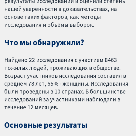
результаты исследований и оценили степень
нашей уверенности в доказательствах, на
основе таких факторов, как методы
исследования и объёмы выборок.
Что мы обнаружили?
Найдено 22 исследования с участием 8463
пожилых людей, проживающих в обществе.
Возраст участников исследования составил в
среднем 78 лет, 65% - женщины. Исследования
были проведены в 10 странах. В большинстве
исследований за участниками наблюдали в
течение 12 месяцев.
Основные результаты