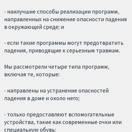
- наилучшие способы реализации программ,
направленных на снижение опасности падения
в окружающей среде; и
- если такие программы могут предотвратить
падения, приводящие к серьезным травмам.
Мы рассмотрели четыре типа программ,
включая те, которые:
- направлены на устранение опасностей
падения в доме и около него;
- только предоставляют вспомогательные
устройства, такие как современные очки или
специальную обувь;