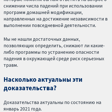
снижении числа падений при использовании
программ домашней модификации,
направленных на достижение независимости в
выполнении повседневной деятельности.
Мы не нашли достаточных данных,
позволяющих определить, снижают ли какие-
либо программы по устранению опасности
падения в окружающей среде риск серьезных
травм.
Насколько актуальны эти
доказательства?
Доказательства актуальны по состоянию на
январь 2021 года.