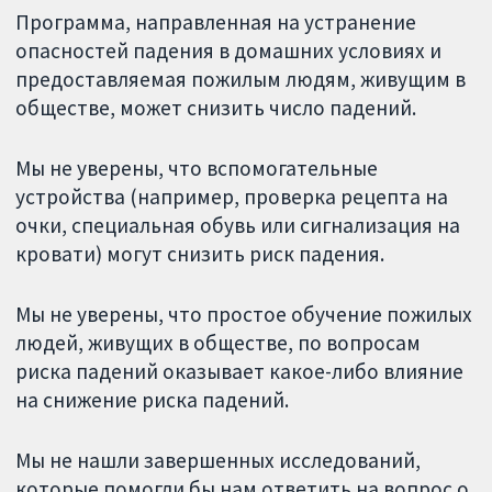
Программа, направленная на устранение
опасностей падения в домашних условиях и
предоставляемая пожилым людям, живущим в
обществе, может снизить число падений.
Мы не уверены, что вспомогательные
устройства (например, проверка рецепта на
очки, специальная обувь или сигнализация на
кровати) могут снизить риск падения.
Мы не уверены, что простое обучение пожилых
людей, живущих в обществе, по вопросам
риска падений оказывает какое-либо влияние
на снижение риска падений.
Мы не нашли завершенных исследований,
которые помогли бы нам ответить на вопрос о