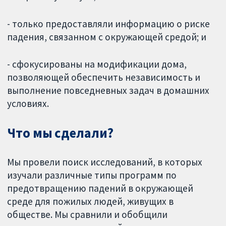
- только предоставляли информацию о риске
падения, связанном с окружающей средой; и
- сфокусированы на модификации дома,
позволяющей обеспечить независимость и
выполнение повседневных задач в домашних
условиях.
Что мы сделали?
Мы провели поиск исследований, в которых
изучали различные типы программ по
предотвращению падений в окружающей
среде для пожилых людей, живущих в
обществе. Мы сравнили и обобщили