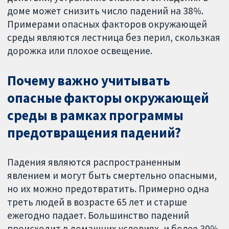
доме может снизить число падений на 38%.
Примерами опасных факторов окружающей
среды являются лестница без перил, скользкая
дорожка или плохое освещение.
Почему важно учитывать
опасные факторы окружающей
среды в рамках программы
предотвращения падений?
Падения являются распространенным
явлением и могут быть смертельно опасными,
но их можно предотвратить. Примерно одна
треть людей в возрасте 65 лет и старше
ежегодно падает. Большинство падений
происходит в домашних условиях, и более 30%