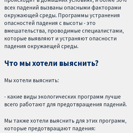
всех падений вызваны опасными факторами
окружающей среды. Программы устранения
опасностей падения с высоты - это
вмешательства, проводимые специалистами,
которые выявляют и устраняют опасности
падения окружаещей среды.
Что мы хотели выяснить?
Мы хотели выяснить:
- какие виды экологических программ лучше
всего работают для предотвращения падений.
Мы также хотели выяснить для этих программ,
которые предотвращают падения: