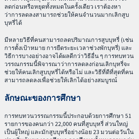
ลดก่อนหรือหยุดทั้งหมดในครั้งเดียว เราต้องหา
ว่าการลดลงสามารถช่วยให้คนจำนวนมากเลิกสูบ
บุหรี่ได้
มีหลายวิธีที่คนสามารถลดปริมาณการสูบบุหรี่ (เช่น
การตั้งเป้าหมาย การยืดระยะเวลาช่วงพักบุหรี่) และ
วิธีการบางอย่างอาจได้ผลดีกว่าวิธีอื่น ๆ การทบทวน
วรรณกรรมนี้พิจารณาว่าการลดลงก่อนเลิกบุหรี่จะ
ช่วยให้คนเลิกสูบบุหรี่ได้หรือไม่ และวิธีที่ดีที่สุดที่คน
สามารถลดลงเพื่อช่วยให้เลิกได้อย่างสมบูรณ์
ลักษณะของการศึกษา
การทบทวนวรรณกรรมนี้ประกอบด้วยการศึกษา 51
รายการของคนกว่า 22,000 คนที่สูบบุหรี่ ส่วนใหญ่
เป็นผู้ใหญ่ และมักสูบบุหรี่อย่างน้อย 23 มวนต่อวันใน