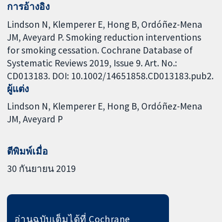
การอ้างอิง
Lindson N, Klemperer E, Hong B, Ordóñez-Mena
JM, Aveyard P. Smoking reduction interventions
for smoking cessation. Cochrane Database of
Systematic Reviews 2019, Issue 9. Art. No.:
CD013183. DOI: 10.1002/14651858.CD013183.pub2.
ผู้แต่ง
Lindson N
Klemperer E
Hong B
Ordóñez-Mena
JM
Aveyard P
ตีพิมพ์เมื่อ
30 กันยายน 2019
อ่านฉบับเต็มได้ที่ Cochrane