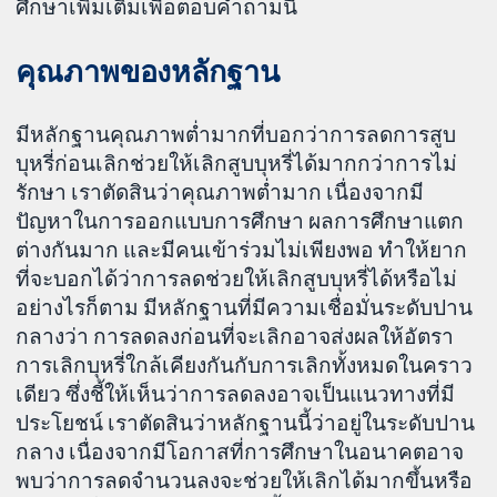
ศึกษาเพิ่มเติมเพื่อตอบคำถามนี้
คุณภาพของหลักฐาน
มีหลักฐานคุณภาพต่ำมากที่บอกว่าการลดการสูบ
บุหรี่ก่อนเลิกช่วยให้เลิกสูบบุหรี่ได้มากกว่าการไม่
รักษา เราตัดสินว่าคุณภาพต่ำมาก เนื่องจากมี
ปัญหาในการออกแบบการศึกษา ผลการศึกษาแตก
ต่างกันมาก และมีคนเข้าร่วมไม่เพียงพอ ทำให้ยาก
ที่จะบอกได้ว่าการลดช่วยให้เลิกสูบบุหรี่ได้หรือไม่
อย่างไรก็ตาม มีหลักฐานที่มีความเชื่อมั่นระดับปาน
กลางว่า การลดลงก่อนที่จะเลิกอาจส่งผลให้อัตรา
การเลิกบุหรี่ใกล้เคียงกันกับการเลิกทั้งหมดในคราว
เดียว ซึ่งชี้ให้เห็นว่าการลดลงอาจเป็นแนวทางที่มี
ประโยชน์ เราตัดสินว่าหลักฐานนี้ว่าอยู่ในระดับปาน
กลาง เนื่องจากมีโอกาสที่การศึกษาในอนาคตอาจ
พบว่าการลดจำนวนลงจะช่วยให้เลิกได้มากขึ้นหรือ