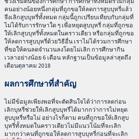
ช่วงเริ่มต้นของการศึกษา การศึกษาทั้งหมดรวมกลุ่ม
คนอย่างน้อยหนึ่งกลุ่มที่ถูกขอให้ลดการสูบบุหรี่แล้ว
จึงเลิกสูบบุหรี่ทั้งหมด กลุ่มนี้ถูกเปรียบเทียบกับกลุ่มที่
ไม่ได้รับการรักษาใด ๆ เพื่อหยุดสูบบุหรี่ กลุ่มที่ถูกขอ
ให้เลิกสูบบุหรี่ทั้งหมดในคราวเดียว หรือกลุ่มที่ถูกขอ
ให้ลดการสูบบุหรี่ด้วยวิธีอื่น เราไม่ได้รวมการศึกษา
ที่ขอให้คนลดจำนวนลงโดยไม่เลิก การศึกษากิน
เวลาอย่างน้อย 6 เดือน หลักฐานเป็นข้อมูลล่าสุดถึง
เดือนตุลาคม 2018
ผลการศึกษาที่สำคัญ
ไม่มีข้อมูลเพียงพอที่จะตัดสินใจได้ว่าการลดก่อน
เลิกบุหรี่ช่วยให้เลิกสูบบุหรี่ได้มากกว่าการไม่หยุด
สูบบุหรี่หรือไม่ อย่างไรก็ตาม คนที่ถูกขอให้เลิกสูบ
บุหรี่ทั้งหมดในคราวเดียวไม่มีแนวโน้มที่จะเลิก
มากกว่าคนที่ถูกขอให้ลดการสูบบุหรี่ก่อนที่จะเลิก