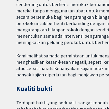
cenderung untuk berhenti merokok berbandi
mereka tanpa menggunakan ubat untuk mem
secara bersemuka bagi mengurangkan bilang
perokok untuk berhenti berbanding dengan 
mengurangkan bilangan rokok dengan sendiri
menentukan sama ada intervensi penguranga
meningkatkan peluang perokok untuk berhen
Kami melihat samada permintaan untuk men
menghasilkan kesan-kesan negatif, seperti k
atau cepat marah. Kebanyakan kajian tidak m
banyak kajian diperlukan bagi menjawab perso
Kualiti bukti
Terdapat bukti yang berkualiti sangat renda