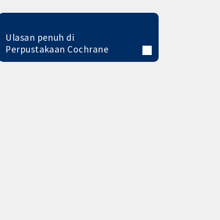
Ulasan penuh di
Perpustakaan Cochrane