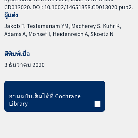
CD013020. DOI: 10.1002/14651858.CD013020.pub2.
ผู้แต่ง
Jakob T
Tesfamariam YM
Macherey S
Kuhr K
Adams A
Monsef I
Heidenreich A
Skoetz N
ตีพิมพ์เมื่อ
3 ธันวาคม 2020
อ่านฉบับเต็มได้ที่ Cochrane
Library