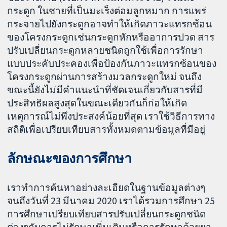
กระดูก ในชายที่เป็นมะเร็งต่อมลูกหมาก การแพร่
กระจายไปยังกระดูกอาจทำให้เกิดภาวะแทรกซ้อน
ของโครงกระดูกเช่นกระดูกหักหรืออาการปวด สาร
ปรับเปลี่ยนกระดูกหลายชนิดถูกใช้เพื่อการรักษา
แบบประคับประคองเพื่อป้องกันภาวะแทรกซ้อนของ
โครงกระดูกผ่านการสร้างมวลกระดูกใหม่ จนถึง
ขณะนี้ยังไม่มีคำแนะนำที่ชัดเจนเกี่ยวกับสารที่มี
ประสิทธิผลสูงสุดในขณะเดียวกันก็ก่อให้เกิด
เหตุการณ์ไม่พึงประสงค์น้อยที่สุด เราใช้วิธีการทาง
สถิติเพื่อเปรียบเทียบสารทั้งหมดตามข้อมูลที่มีอยู่
ลักษณะของการศึกษา
เราทำการค้นหาอย่างละเอียดในฐานข้อมูลต่างๆ
จนถึงวันที่ 23 มีนาคม 2020 เราได้รวมการศึกษา 25
การศึกษาเปรียบเทียบสารปรับเปลี่ยนกระดูกชนิด