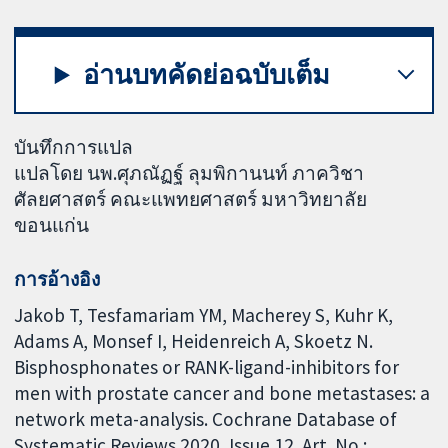
อ่านบทคัดย่อฉบับเต็ม
บันทึกการแปล
แปลโดย นพ.ศุภณัฏฐ์ ลุมพิกานนท์ ภาควิชา
ศัลยศาสตร์ คณะแพทยศาสตร์ มหาวิทยาลัย
ขอนแก่น
การอ้างอิง
Jakob T, Tesfamariam YM, Macherey S, Kuhr K,
Adams A, Monsef I, Heidenreich A, Skoetz N.
Bisphosphonates or RANK-ligand-inhibitors for
men with prostate cancer and bone metastases: a
network meta-analysis. Cochrane Database of
Systematic Reviews 2020, Issue 12. Art. No.: