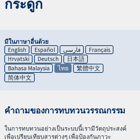
กระดูก
มีในภาษาอื่นด้วย
English
Español
فارسی
Français
Hrvatski
Deutsch
日本語
Bahasa Malaysia
ไทย
繁體中文
简体中文
คำถามของการทบทวนวรรณกรรม
ในการทบทวนอย่างเป็นระบบนี้เรามีวัตถุประสงค์
เพื่อเปรียบเทียบสารต่างๆ เพื่อป้องกันภาวะ