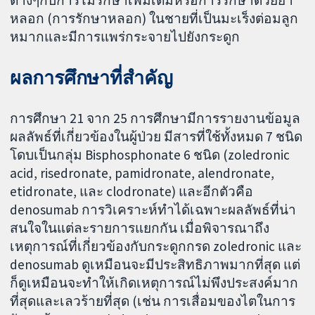
ต่างๆกับการไม่รักษาเพิ่มเติมหรือการรักษาด้วยยา
หลอก (การรักษาหลอก) ในชายที่เป็นมะเร็งต่อมลูก
หมากและมีการแพร่กระจายไปยังกระดูก
ผลการศึกษาที่สำคัญ
การศึกษา 21 จาก 25 การศึกษามีการรายงานข้อมูล
ผลลัพธ์ที่เกี่ยวข้องในผู้ป่วย มีสารที่ใช้ทั้งหมด 7 ชนิด
โดบเป็นกลุ่ม Bisphosphonate 6 ชนิด (zoledronic
acid, risedronate, pamidronate, alendronate,
etidronate, และ clodronate) และอีกตัวคือ
denosumab การวิเคราะห์ทำได้เฉพาะผลลัพธ์ที่น่า
สนใจในแต่ละรายการแยกกัน เมื่อพิจารณาถึง
เหตุการณ์ที่เกี่ยวข้องกับกระดูกกรด zoledronic และ
denosumab ดูเหมือนจะมีประสิทธิภาพมากที่สุด แต่
ก็ดูเหมือนจะทำให้เกิดเหตุการณ์ไม่พึงประสงค์มาก
ที่สุดและเลวร้ายที่สุด (เช่น การเสื่อมของไตในการ