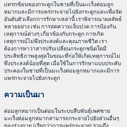
แทรกซ้อนของกระดูกในชายที่เป็นมะเร็งต่อมลูก
หมากและมีการแพร่กระจายไปยังกระดูกและเพื่อจัด
อันดับตัวเลือกการรักษาเหล่านี้ เราพิจารณาผลลัพธ์
หลายอย่าง เช่น การลดความเจ็บปวด การป้องกัน
เหตุการณ์ต่างๆ เกี่ยวข้องกับกระดูก การเกิด
เหตุการณ์ไม่พึงประสงค์และคุณภาพชีวิต เรา
ต้องการหาว่าสารปรับเปลี่ยนกระดูกชนิดใดมี
ประสิทธิภาพสูงสุดในขณะที่ก่อให้เกิดเหตุการณ์ไม่
พึงประสงค์น้อยที่สุด เมื่อใช้ในการรักษาแบบประคับ
ประคองในชายที่เป็นมะเร็งต่อมลูกหมากและมีการ
แพร่กระจายไปยังกระดูก
ความเป็นมา
ต่อมลูกหมากเป็นต่อมในระบบสืบพันธุ์เพศชาย
มะเร็งต่อมลูกหมากสามารถกระจายไปยังส่วนอื่นๆ
ของร่างกาย (เรียกว่าการแพร่กระจาย) รวมถึง