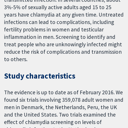
3%-5% of sexually active adults aged 15 to 25
years have chlamydia at any given time. Untreated
infections can lead to complications, including
fertility problems in women and testicular
inflammation in men. Screening to identify and
treat people who are unknowingly infected might
reduce the risk of complications and transmission
to others.
Study characteristics
The evidence is up to date as of February 2016. We
found six trials involving 359,078 adult women and
men in Denmark, the Netherlands, Peru, the UK
and the United States. Two trials examined the
effect of chlamydia screening on levels of