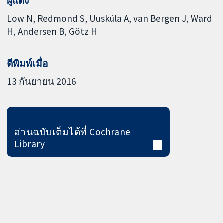
ผู้แต่ง
Low N
Redmond S
Uusküla A
van Bergen J
Ward
H
Andersen B
Götz H
ตีพิมพ์เมื่อ
13 กันยายน 2016
อ่านฉบับเต็มได้ที่ Cochrane
Library