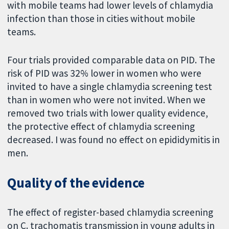
with mobile teams had lower levels of chlamydia
infection than those in cities without mobile
teams.
Four trials provided comparable data on PID. The
risk of PID was 32% lower in women who were
invited to have a single chlamydia screening test
than in women who were not invited. When we
removed two trials with lower quality evidence,
the protective effect of chlamydia screening
decreased. I was found no effect on epididymitis in
men.
Quality of the evidence
The effect of register-based chlamydia screening
on C. trachomatis transmission in young adults in