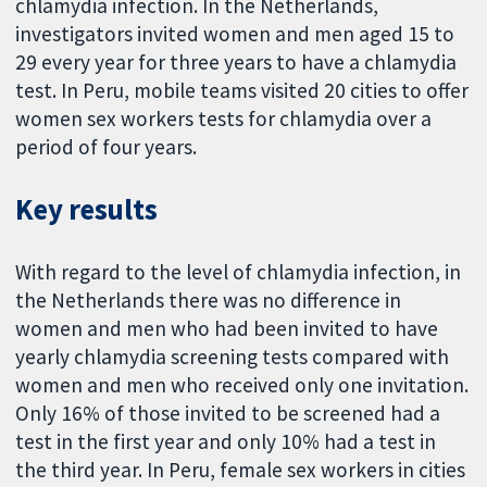
chlamydia infection. In the Netherlands,
investigators invited women and men aged 15 to
29 every year for three years to have a chlamydia
test. In Peru, mobile teams visited 20 cities to offer
women sex workers tests for chlamydia over a
period of four years.
Key results
With regard to the level of chlamydia infection, in
the Netherlands there was no difference in
women and men who had been invited to have
yearly chlamydia screening tests compared with
women and men who received only one invitation.
Only 16% of those invited to be screened had a
test in the first year and only 10% had a test in
the third year. In Peru, female sex workers in cities