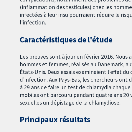
(inflammation des testicules) chez les homme
infectées à leur insu pourraient réduire le ris
l’infection.
Caractéristiques de l'étude
Les preuves sont à jour en février 2016. Nous a
hommes et femmes, réalisés au Danemark, aux
États-Unis. Deux essais examinaient l’effet du
d’infection. Aux Pays-Bas, les chercheurs o
à 29 ans de faire un test de chlamydia chaque
mobiles ont parcouru pendant quatre ans 20 vi
sexuelles un dépistage de la chlamydiose.
Principaux résultats