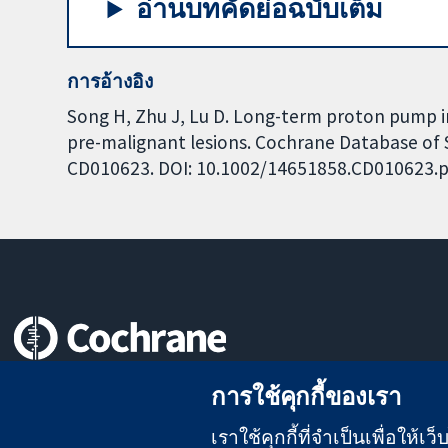
อ่านบทคัดย่อฉบับเต็ม
การอ้างอิง
Song H, Zhu J, Lu D. Long-term proton pump i
pre-malignant lesions. Cochrane Database of S
CD010623. DOI: 10.1002/14651858.CD010623.p
หลักฐานที่เชื่อถือได้
การใช้คุกกี้ของเรา
สู่การตัดสินใจอย่างมีข้อมูล
เพื่อสุขภาพที่ดีขึ้น
เราใช้คุกกี้ที่จำเป็นเพื่อให้