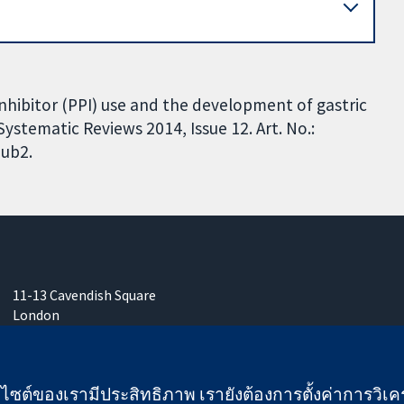
nhibitor (PPI) use and the development of gastric
ystematic Reviews 2014, Issue 12. Art. No.:
ub2.
11-13 Cavendish Square
London
W1G 0AN
United Kingdom
เว็บไซต์ของเรามีประสิทธิภาพ เรายังต้องการตั้งค่าการวิเครา