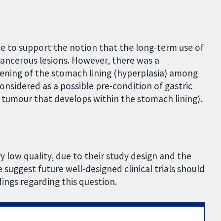
e to support the notion that the long-term use of
ancerous lesions. However, there was a
ckening of the stomach lining (hyperplasia) among
considered as a possible pre-condition of gastric
) tumour that develops within the stomach lining).
y low quality, due to their study design and the
 suggest future well-designed clinical trials should
ings regarding this question.