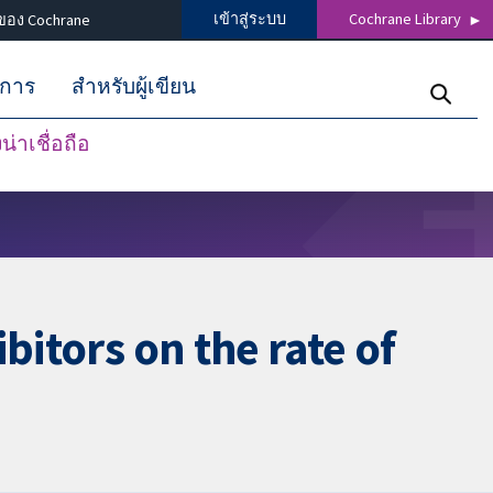
เข้าสู่ระบบ
Cochrane Library
ของ Cochrane
ิการ
สำหรับผู้เขียน
่าเชื่อถือ
bitors on the rate of