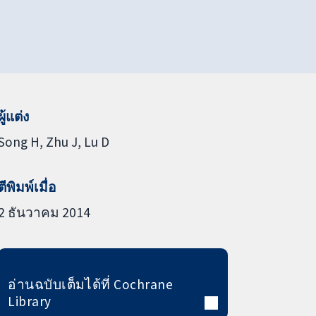
ผู้แต่ง
Song H
Zhu J
Lu D
ตีพิมพ์เมื่อ
2 ธันวาคม 2014
อ่านฉบับเต็มได้ที่ Cochrane
Library