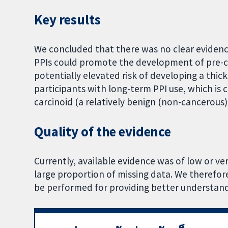
Key results
We concluded that there was no clear evidenc
PPIs could promote the development of pre-c
potentially elevated risk of developing a thi
participants with long-term PPI use, which is 
carcinoid (a relatively benign (non-cancerous
Quality of the evidence
Currently, available evidence was of low or ver
large proportion of missing data. We therefore
be performed for providing better understand