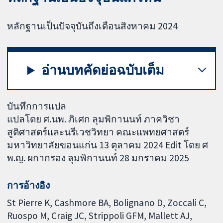
หลักฐานเป็นปัจจุบันถึงเดือนสิงหาคม 2024
อ่านบทคัดย่อฉบับเต็ม
บันทึกการแปล
แปลโดย ศ.นพ. ภิเศก ลุมพิกานนท์ ภาควิชา
สูติศาสตร์และนรีเวชวิทยา คณะแพทยศาสตร์
มหาวิทยาลัยขอนแก่น 13 ตุลาคม 2024 Edit โดย ศ
พ.ญ. ผกากรอง ลุมพิกานนท์ 28 มกราคม 2025
การอ้างอิง
St Pierre K, Cashmore BA, Bolignano D, Zoccali C,
Ruospo M, Craig JC, Strippoli GFM, Mallett AJ,