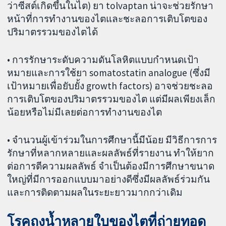
ว่าซีสต์เกิดขึ้นในไต) ยา tolvaptan น่าจะช่วยรักษา
หน้าที่การทำงานของไตและชะลอการเติบโตของ
ปริมาตรรวมของไตได้
• การรักษาระดับความดันโลหิตแบบกำหนดเป้า
หมายและการใช้ยา somatostatin analogue (ซึ่งมี
เป้าหมายเพื่อยับยั้ง growth factors) อาจช่วยชะลอ
การเติบโตของปริมาตรรวมของไต แต่มีผลเพียงเล็ก
น้อยหรือไม่มีเลยต่อการทำงานของไต
• จำนวนผู้เข้าร่วมในการศึกษานี้มีน้อย มีวิธีการการ
รักษาที่หลากหลายและผลลัพธ์ที่รายงาน ทำให้ยาก
ต่อการตีความผลลัพธ์ จำเป็นต้องมีการศึกษาขนาด
ใหญ่ที่มีการออกแบบมาอย่างดีซึ่งมีผลลัพธ์ร่วมกัน
และการติดตามผลในระยะยาวมากกว่าเดิม
โรคถุงน้ำหลายใบของไตที่ถ่ายทอด