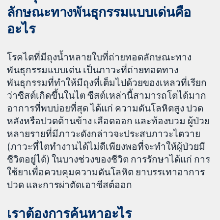
ลักษณะทางพันธุกรรมแบบเด่นคือ
อะไร
โรคไตที่มีถุงน้ำหลายใบที่ถ่ายทอดลักษณะทาง
พันธุกรรมแบบเด่น เป็นภาวะที่ถ่ายทอดทาง
พันธุกรรมที่ทำให้มีถุงที่เต็มไปด้วยของเหลวที่เรียก
ว่าซีสต์เกิดขึ้นในไต ซีสต์เหล่านี้สามารถโตได้มาก
อาการที่พบบ่อยที่สุด ได้แก่ ความดันโลหิตสูง ปวด
หลังหรือปวดด้านข้าง เลือดออก และท้องบวม ผู้ป่วย
หลายรายที่มีภาวะดังกล่าวจะประสบภาวะไตวาย
(ภาวะที่ไตทำงานได้ไม่ดีเพียงพอที่จะทำให้ผู้ป่วยมี
ชีวิตอยู่ได้) ในบางช่วงของชีวิต การรักษาได้แก่ การ
ใช้ยาเพื่อควบคุมความดันโลหิต ยาบรรเทาอาการ
ปวด และการผ่าตัดเอาซีสต์ออก
เราต้องการค้นหาอะไร