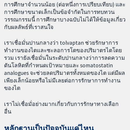
การศึกษาจำนวนน้อย (ต่อหนึ่งการเปรียบเทียบ) และ
การศึกษาขนาดเล็กเป็นข้อจำกัดในการทบทวน
วรรณกรรมนี้ การศึกษาบางฉบับไม่ได้ให้ข้อมูลเกี่ยว
กับผลลัพธ์ที่เราสนใจ
เราเชื่อมั่นปานกลางว่า tolvaptan ช่วยรักษาการ
ทำงานของไตและชะลอการโตของปริมาตรไตโดย
รวม เรายังเชื่อมั่นในระดับปานกลางว่าการลดความ
ดันโลหิตที่กำหนดเป้าหมายและ somatostatin
analogues จะช่วยลดปริมาตรทั้งหมดของไต แต่มีผล
เพียงเล็กน้อยหรือไม่มีเลยต่อการรักษาการทำงาน
ของไต
เราไม่เชื่อมั่อย่างมากเกี่ยวกับการรักษาทางเลือก
อื่น
หลักฐานเป็นปัจจุบันแค่ไหน