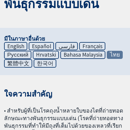
พันธุกรรมแบบเด่น
มีในภาษาอื่นด้วย
English
Español
فارسی
Français
Русский
Hrvatski
Bahasa Malaysia
ไทย
繁體中文
한국어
ใจความสำคัญ
• สำหรับผู้ที่เป็นโรคถุงน้ำหลายใบของไตที่ถ่ายทอด
ลักษณะทางพันธุกรรมแบบเด่น (โรคที่ถ่ายทอดทาง
พันธุกรรมที่ทำให้มีถุงที่เต็มไปด้วยของเหลวที่เรียก