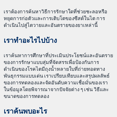
เราต้องการค้นหาวิธีการรักษาใดที่ช่วยชะลอหรือ
หยุดการก่อตัวและการเติบโตของซีสต์ในไต การ
ดำเนินไปสู่ไตวายและอันตรายของยาเหล่านี้
เราทำอะไรไปบ้าง
เราค้นหาการศึกษาที่ประเมินประโยชน์และอันตราย
ของการรักษาแบบสุ่มที่จัดสรรเพื่อป้องกันการ
ดำเนินของโรคไตมีถุงน้ำหลายใบที่ถ่ายทอดทาง
พันธุกรรมแบบเด่น เราเปรียบเทียบและสรุปผลลัพธ์
ของการทดลองและจัดอันดับความเชื่อมั่นของเรา
ในข้อมูลโดยพิจารณาจากปัจจัยต่าง ๆ เช่น วิธีและ
ขนาดของการทดลอง
เราค้นพบอะไร