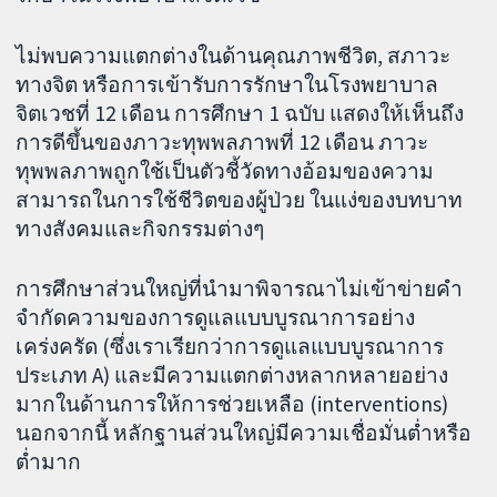
ไม่พบความแตกต่างในด้านคุณภาพชีวิต, สภาวะ
ทางจิต หรือการเข้ารับการรักษาในโรงพยาบาล
จิตเวชที่ 12 เดือน การศึกษา 1 ฉบับ แสดงให้เห็นถึง
การดีขึ้นของภาวะทุพพลภาพที่ 12 เดือน ภาวะ
ทุพพลภาพถูกใช้เป็นตัวชี้วัดทางอ้อมของความ
สามารถในการใช้ชีวิตของผู้ป่วย ในแง่ของบทบาท
ทางสังคมและกิจกรรมต่างๆ
การศึกษาส่วนใหญ่ที่นำมาพิจารณาไม่เข้าข่ายคำ
จำกัดความของการดูแลแบบบูรณาการอย่าง
เคร่งครัด (ซึ่งเราเรียกว่าการดูแลแบบบูรณาการ
ประเภท A) และมีความแตกต่างหลากหลายอย่าง
มากในด้านการให้การช่วยเหลือ (interventions)
นอกจากนี้ หลักฐานส่วนใหญ่มีความเชื่อมั่นต่ำหรือ
ต่ำมาก