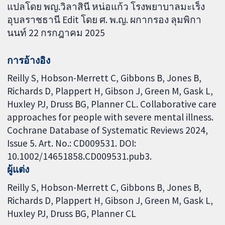
แปลโดย พญ.วิลาสินี หน่อแก้ว โรงพยาบาลมะเร็ง
อุบลราชธานี Edit โดย ศ. พ.ญ. ผกากรอง ลุมพิกา
นนท์ 22 กรกฎาคม 2025
การอ้างอิง
Reilly S, Hobson-Merrett C, Gibbons B, Jones B,
Richards D, Plappert H, Gibson J, Green M, Gask L,
Huxley PJ, Druss BG, Planner CL. Collaborative care
approaches for people with severe mental illness.
Cochrane Database of Systematic Reviews 2024,
Issue 5. Art. No.: CD009531. DOI:
10.1002/14651858.CD009531.pub3.
ผู้แต่ง
Reilly S
Hobson-Merrett C
Gibbons B
Jones B
Richards D
Plappert H
Gibson J
Green M
Gask L
Huxley PJ
Druss BG
Planner CL