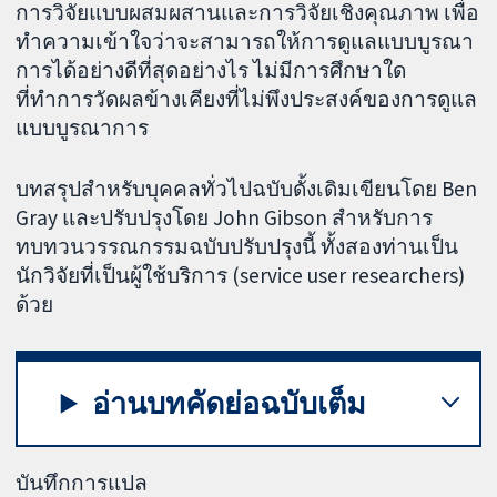
การวิจัยแบบผสมผสานและการวิจัยเชิงคุณภาพ เพื่อ
ทำความเข้าใจว่าจะสามารถให้การดูแลแบบบูรณา
การได้อย่างดีที่สุดอย่างไร ไม่มีการศึกษาใด
ที่ทำการวัดผลข้างเคียงที่ไม่พึงประสงค์ของการดูแล
แบบบูรณาการ
บทสรุปสำหรับบุคคลทั่วไปฉบับดั้งเดิมเขียนโดย Ben
Gray และปรับปรุงโดย John Gibson สำหรับการ
ทบทวนวรรณกรรมฉบับปรับปรุงนี้ ทั้งสองท่านเป็น
นักวิจัยที่เป็นผู้ใช้บริการ (service user researchers)
ด้วย
อ่านบทคัดย่อฉบับเต็ม
บันทึกการแปล