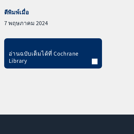
ตีพิมพ์เมื่อ
7 พฤษภาคม 2024
อ่านฉบับเต็มได้ที่ Cochrane
Library