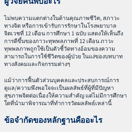
ผู้วิจัยค้นพบอะไร
ไม่พบความแตกต่างในด้านคุณภาพชีวิต, สภาวะ
ทางจิต หรือการเข้ารับการรักษาในโรงพยาบาล
จิตเวชที่ 12 เดือน การศึกษา 1 ฉบับ แสดงให้เห็นถึง
การดีขึ้นของภาวะทุพพลภาพที่ 12 เดือน ภาวะ
ทุพพลภาพถูกใช้เป็นตัวชี้วัดทางอ้อมของความ
สามารถในการใช้ชีวิตของผู้ป่วย ในแง่ของบทบาท
ทางสังคมและกิจกรรมต่างๆ
แม้ว่าการฟื้นตัวส่วนบุคคลและประสบการณ์การ
ดูแล/ความพึงพอใจจะเป็นผลลัพธ์ที่ผู้ที่มีปัญหา
สุขภาพจิตต่อเนื่องให้ความสำคัญ แต่ไม่มีการศึกษา
ใดที่นำมาพิจารณาที่ทำการวัดผลลัพธ์เหล่านี้
ข้อจำกัดของหลักฐานคืออะไร