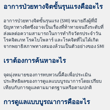
อาการป่วยทางจิตขั้นรุนแรงคืออะไร
อาการป่วยทางจิตขั้นรุนแรง (SMI) หมายถึงผู้ที่มี
ปัญหาทางจิตซึ่งอาจเป็นเรื่องที่ท้าทายจนถึงระดับที่
ส่งผลต่อความสามารถในการทำกิจวัตรประจำวัน
โรคจิตเภท โรคไบโพลาร์ และโรคจิตที่ไม่ได้เกิด
จากพยาธิสภาพทางสมองล้วนเป็นตัวอย่างของ SMI
เราต้องการค้นหาอะไร
จุดมุ่งหมายของการทบทวนนี้คือเพื่อประเมิน
ประสิทธิผลของการดูแลแบบบูรณาการโดยเปรียบ
เทียบกับการดูแลตามมาตรฐานหรือตามปกติ
การดูแลแบบบูรณาการคืออะไร