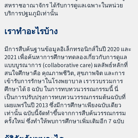
สหราชอาณาจักร ได้รับการดูแลเฉพาะในหน่วย
บริการปฐมภูมิเท่านั้น
เราทำอะไรบ้าง
มีการสืบค้นฐานข้อมูลอิเล็กทรอนิกส์ในปี 2020 และ
2021 เพื่อค้นหาการศึกษาทดลองเกี่ยวกับการดูแล
แบบบูรณาการ (collaborative care) ผลลัพธ์หลักที่
สนใจศึกษาคือ คุณภาพชีวิต, สุขภาพจิต และการ
เข้ารับการรักษาในโรงพยาบาล เรารวบรวมการ
ศึกษาได้ 8 ฉบับ ในการทบทวนวรรณกรรมนี้ นี่
เป็นการปรับปรุงการทบทวนวรรณกรรมต้นฉบับที่
เผยแพร่ในปี 2013 ซึ่งมีการศึกษาเพียงฉบับเดียว
เท่านั้น ฉบับนี้จัดทำขึ้นจากการสืบค้นวรรณกรรม
ครั้งใหม่ ซึ่งทำให้พบการศึกษาเพิ่มเติมอีก 7 ฉบับ