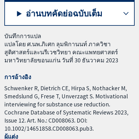
อ่านบทคัดย่อฉบับเต็ม
บันทึกการแปล
แปลโดย ศ.นพ.ภิเศก ลุมพิกานนท์ ภาควิชา
สูติศาสตร์และนรีเวชวิทยา คณะแพทยศาสตร์
มหาวิทยาลัยขอนแก่น วันที่ 30 ธันวาคม 2023
การอ้างอิง
Schwenker R, Dietrich CE, Hirpa S, Nothacker M,
Smedslund G, Frese T, Unverzagt S. Motivational
interviewing for substance use reduction.
Cochrane Database of Systematic Reviews 2023,
Issue 12. Art. No.: CD008063. DOI:
10.1002/14651858.CD008063.pub3.
ผู้แต่ง