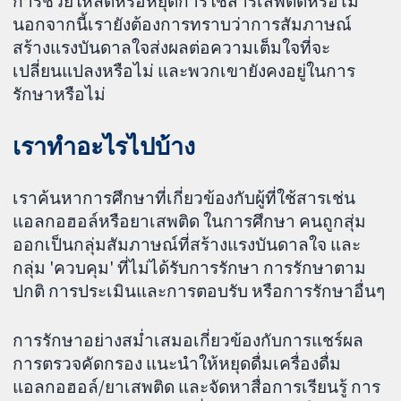
การช่วยให้ลดหรือหยุดการใช้สารเสพติดหรือไม่
นอกจากนี้เรายังต้องการทราบว่าการสัมภาษณ์
สร้างแรงบันดาลใจส่งผลต่อความเต็มใจที่จะ
เปลี่ยนแปลงหรือไม่ และพวกเขายังคงอยู่ในการ
รักษาหรือไม่
เราทำอะไรไปบ้าง
เราค้นหาการศึกษาที่เกี่ยวข้องกับผู้ที่ใช้สารเช่น
แอลกอฮอล์หรือยาเสพติด ในการศึกษา คนถูกสุ่ม
ออกเป็นกลุ่มสัมภาษณ์ที่สร้างแรงบันดาลใจ และ
กลุ่ม 'ควบคุม' ที่ไม่ได้รับการรักษา การรักษาตาม
ปกติ การประเมินและการตอบรับ หรือการรักษาอื่นๆ
การรักษาอย่างสม่ำเสมอเกี่ยวข้องกับการแชร์ผล
การตรวจคัดกรอง แนะนำให้หยุดดื่มเครื่องดื่ม
แอลกอฮอล์/ยาเสพติด และจัดหาสื่อการเรียนรู้ การ