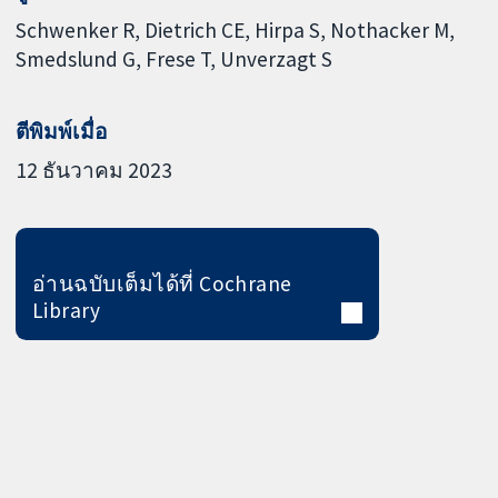
Schwenker R
Dietrich CE
Hirpa S
Nothacker M
Smedslund G
Frese T
Unverzagt S
ตีพิมพ์เมื่อ
12 ธันวาคม 2023
อ่านฉบับเต็มได้ที่ Cochrane
Library