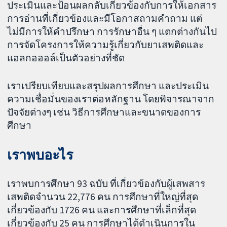
ประเมินและป้อนผลกลับเกี่ยวข้องกับการให้เอกสาร
การอ่านที่เกี่ยวข้องและมีโอกาสถามคำถาม แต่
ไม่มีการให้คำปรึกษา การรักษาอื่น ๆ แตกต่างกันไป
การจัดโครงการให้ความรู้เกี่ยวกับยาเสพติดและ
แอลกอฮอล์เป็นตัวอย่างที่ชัด
เราเปรียบเทียบและสรุปผลการศึกษา และประเมิน
ความเชื่อมั่นของเราต่อหลักฐาน โดยพิจารณาจาก
ปัจจัยต่างๆ เช่น วิธีการศึกษาและขนาดของการ
ศึกษา
เราพบอะไร
เราพบการศึกษา 93 ฉบับ ที่เกี่ยวข้องกับผู้เสพสาร
เสพติดจำนวน 22,776 คน การศึกษาที่ใหญ่ที่สุด
เกี่ยวข้องกับ 1726 คน และการศึกษาที่เล็กที่สุด
เกี่ยวข้องกับ 25 คน การศึกษาได้ดำเนินการใน