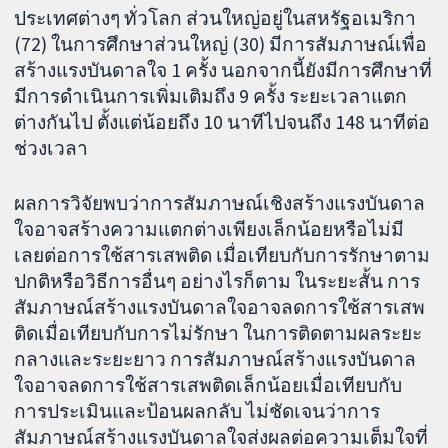
ประเทศต่างๆ ทั่วโลก ส่วนใหญ่อยู่ในสหรัฐอเมริกา
(72) ในการศึกษาส่วนใหญ่ (30) มีการสัมภาษณ์เพื่อ
สร้างแรงบันดาลใจ 1 ครั้ง นอกจากนี้ยังมีการศึกษาที่
มีการดำเนินการเพิ่มเติมถึง 9 ครั้ง ระยะเวลาแตก
ต่างกันไป ตั้งแต่น้อยถึง 10 นาทีไปจนถึง 148 นาทีต่อ
ช่วงเวลา
ผลการวิจัยพบว่าการสัมภาษณ์เชิงสร้างแรงบันดาล
ใจอาจสร้างความแตกต่างเพียงเล็กน้อยหรือไม่มี
เลยต่อการใช้สารเสพติด เมื่อเทียบกับการรักษาตาม
ปกติหรือวิธีการอื่นๆ อย่างไรก็ตาม ในระยะสั้น การ
สัมภาษณ์สร้างแรงบันดาลใจอาจลดการใช้สารเสพ
ติดเมื่อเทียบกับการไม่รักษา ในการติดตามผลระยะ
กลางและระยะยาว การสัมภาษณ์สร้างแรงบันดาล
ใจอาจลดการใช้สารเสพติดเล็กน้อยเมื่อเทียบกับ
การประเมินและป้อนผลกลับ ไม่ชัดเจนว่าการ
สัมภาษณ์สร้างแรงบันดาลใจส่งผลต่อความเต็มใจที่