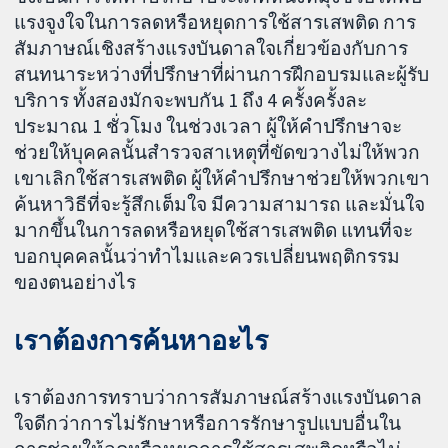
แรงจูงใจในการลดหรือหยุดการใช้สารเสพติด การ
สัมภาษณ์เชิงสร้างแรงบันดาลใจเกี่ยวข้องกับการ
สนทนาระหว่างที่ปรึกษาที่ผ่านการฝึกอบรมและผู้รับ
บริการ ทั้งสองมักจะพบกัน 1 ถึง 4 ครั้งครั้งละ
ประมาณ 1 ชั่วโมง ในช่วงเวลา ผู้ให้คำปรึกษาจะ
ช่วยให้บุคคลนั้นสำรวจสาเหตุที่ขัดขวางไม่ให้พวก
เขาเลิกใช้สารเสพติด ผู้ให้คำปรึกษาช่วยให้พวกเขา
ค้นหาวิธีที่จะรู้สึกเต็มใจ มีความสามารถ และมั่นใจ
มากขึ้นในการลดหรือหยุดใช้สารเสพติด แทนที่จะ
บอกบุคคลนั้นว่าทำไมและควรเปลี่ยนพฤติกรรม
ของตนอย่างไร
เราต้องการค้นหาอะไร
เราต้องการทราบว่าการสัมภาษณ์สร้างแรงบันดาล
ใจดีกว่าการไม่รักษาหรือการรักษารูปแบบอื่นใน