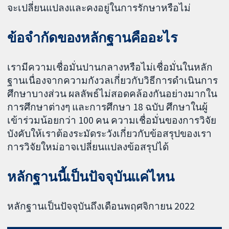
จะเปลี่ยนแปลงและคงอยู่ในการรักษาหรือไม่
ข้อจำกัดของหลักฐานคืออะไร
เรามีความเชื่อมั่นปานกลางหรือไม่เชื่อมั่นในหลัก
ฐานเนื่องจากความกังวลเกี่ยวกับวิธีการดำเนินการ
ศึกษาบางส่วน ผลลัพธ์ไม่สอดคล้องกันอย่างมากใน
การศึกษาต่างๆ และการศึกษา 18 ฉบับ ศึกษาในผู้
เข้าร่วมน้อยกว่า 100 คน ความเชื่อมั่นของการวิจัย
บังคับให้เราต้องระมัดระวังเกี่ยวกับข้อสรุปของเรา
การวิจัยใหม่อาจเปลี่ยนแปลงข้อสรุปได้
หลักฐานนี้เป็นปัจจุบันแค่ไหน
หลักฐานเป็นปัจจุบันถึงเดือนพฤศจิกายน 2022