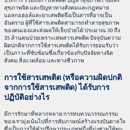
ประการ รวมถึงการเสพติด ปัญหาสุขภาพกายและ
สุขภาพจิต และปัญหาทางสังคมและกฎหมาย
แอลกอฮอล์และยาเสพติดจึงเป็นสารที่อาจเป็น
อันตราย ผู้ที่ใช้สารเสพติดสามารถทำลายสุขภาพ
ของตนเองและส่งผลให้เจ็บป่วยได้ ประมาณ 30 ถึง
35 ล้านคนป่วยเพราะเสพสารเสพติด ปัจจุบันความ
ผิดปกติจากการใช้สารเสพติดได้รับการยอมรับว่า
เป็นภาวะที่ซับซ้อนซึ่งเกี่ยวข้องกับปัจจัยทางจิต
สังคม สิ่งแวดล้อม และทางชีวภาพ
การใช้สารเสพติด (หรือความผิดปกติ
จากการใช้สารเสพติด) ได้รับการ
ปฏิบัติอย่างไร
มีการรักษาที่หลากหลาย การทบทวนวรรณกรรม
ของเรามุ่งเน้นไปที่การสัมภาษณ์สร้างแรงบันดาลใจ
ซึ่งเป็นการให้คำปรึกษาประเภทหนึ่งที่มุ่งช่วยให้พบ