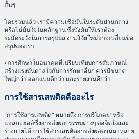
สั้นๆ
โดยรวมแล้ว เรามีความเชื่อมั่นในระดับปานกลาง
หรือไม่มั่นใจในหลักฐาน ซึ่งบังคับให้เราต้อง
ระมัดระวังในการสรุปผล งานวิจัยใหม่อาจเปลี่ยนข้อ
สรุปของเรา
• การศึกษาในอนาคตที่เปรียบเทียบการสัมภาษณ์
สร้างแรงบันดาลใจกับการรักษาอื่นๆ ควรมีขนาด
ใหญ่กว่า ออกแบบดีกว่า และรายงานดีกว่า
การใช้สารเสพติดคืออะไร
“การใช้สารเสพติด” หมายถึง การบริโภคยาหรือ
แอลกอฮอล์ซึ่งอาจส่งผลกระทบต่างๆ ต่อจิตใจและ
ร่างกายได้ การใช้สารเสพติดอาจส่งผลตามมาหลาย