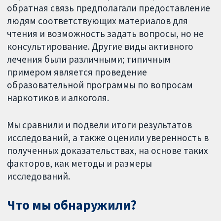
обратная связь предполагали предоставление
людям соответствующих материалов для
чтения и возможность задать вопросы, но не
консультирование. Другие виды активного
лечения были различными; типичным
примером является проведение
образовательной программы по вопросам
наркотиков и алкоголя.
Мы сравнили и подвели итоги результатов
исследований, а также оценили уверенность в
полученных доказательствах, на основе таких
факторов, как методы и размеры
исследований.
Что мы обнаружили?