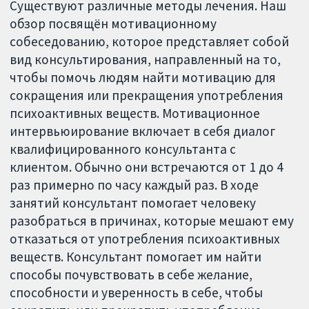
Существуют различные методы лечения. Наш
обзор посвящён мотивационному
собеседованию, которое представляет собой
вид консультирования, направленный на то,
чтобы помочь людям найти мотивацию для
сокращения или прекращения употребления
психоактивных веществ. Мотивационное
интервьюирование включает в себя диалог
квалифицированного консультанта с
клиентом. Обычно они встречаются от 1 до 4
раз примерно по часу каждый раз. В ходе
занятий консультант помогает человеку
разобраться в причинах, которые мешают ему
отказаться от употребления психоактивных
веществ. Консультант помогает им найти
способы почувствовать в себе желание,
способности и уверенность в себе, чтобы