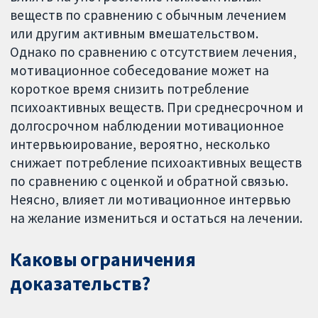
веществ по сравнению с обычным лечением
или другим активным вмешательством.
Однако по сравнению с отсутствием лечения,
мотивационное собеседование может на
короткое время снизить потребление
психоактивных веществ. При среднесрочном и
долгосрочном наблюдении мотивационное
интервьюирование, вероятно, несколько
снижает потребление психоактивных веществ
по сравнению с оценкой и обратной связью.
Неясно, влияет ли мотивационное интервью
на желание измениться и остаться на лечении.
Каковы ограничения
доказательств?