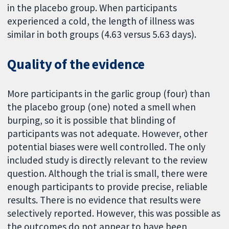
in the placebo group. When participants
experienced a cold, the length of illness was
similar in both groups (4.63 versus 5.63 days).
Quality of the evidence
More participants in the garlic group (four) than
the placebo group (one) noted a smell when
burping, so it is possible that blinding of
participants was not adequate. However, other
potential biases were well controlled. The only
included study is directly relevant to the review
question. Although the trial is small, there were
enough participants to provide precise, reliable
results. There is no evidence that results were
selectively reported. However, this was possible as
the outcomes do not appear to have been