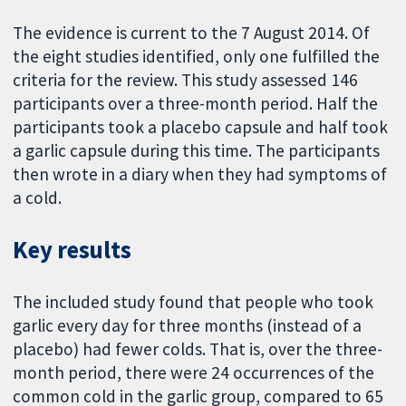
The evidence is current to the 7 August 2014. Of
the eight studies identified, only one fulfilled the
criteria for the review. This study assessed 146
participants over a three-month period. Half the
participants took a placebo capsule and half took
a garlic capsule during this time. The participants
then wrote in a diary when they had symptoms of
a cold.
Key results
The included study found that people who took
garlic every day for three months (instead of a
placebo) had fewer colds. That is, over the three-
month period, there were 24 occurrences of the
common cold in the garlic group, compared to 65