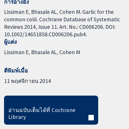
การอ้างอิง
Lissiman E, Bhasale AL, Cohen M. Garlic for the
common cold. Cochrane Database of Systematic
Reviews 2014, Issue 11. Art. No.: CD006206. DOI:
10.1002/14651858.CD006206.pub4.
ผู้แต่ง
Lissiman E
Bhasale AL
Cohen M
ตีพิมพ์เมื่อ
11 พฤศจิกายน 2014
อ่านฉบับเต็มได้ที่ Cochrane
Library