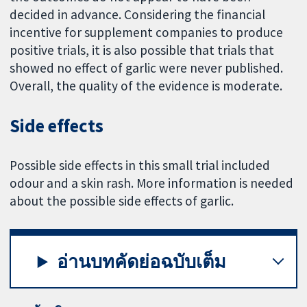
decided in advance. Considering the financial
incentive for supplement companies to produce
positive trials, it is also possible that trials that
showed no effect of garlic were never published.
Overall, the quality of the evidence is moderate.
Side effects
Possible side effects in this small trial included
odour and a skin rash. More information is needed
about the possible side effects of garlic.
อ่านบทคัดย่อฉบับเต็ม