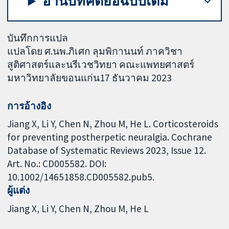
อ่านบทคัดย่อฉบับเต็ม
บันทึกการแปล
แปลโดย ศ.นพ.ภิเศก ลุมพิกานนท์ ภาควิชา
สูติศาสตร์และนรีเวชวิทยา คณะแพทยศาสตร์
มหาวิทยาลัยขอนแก่น17 ธันวาคม 2023
การอ้างอิง
Jiang X, Li Y, Chen N, Zhou M, He L. Corticosteroids
for preventing postherpetic neuralgia. Cochrane
Database of Systematic Reviews 2023, Issue 12.
Art. No.: CD005582. DOI:
10.1002/14651858.CD005582.pub5.
ผู้แต่ง
Jiang X
Li Y
Chen N
Zhou M
He L