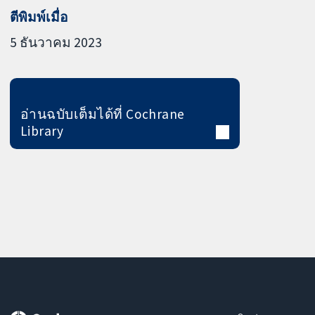
ตีพิมพ์เมื่อ
5 ธันวาคม 2023
อ่านฉบับเต็มได้ที่ Cochrane
Library