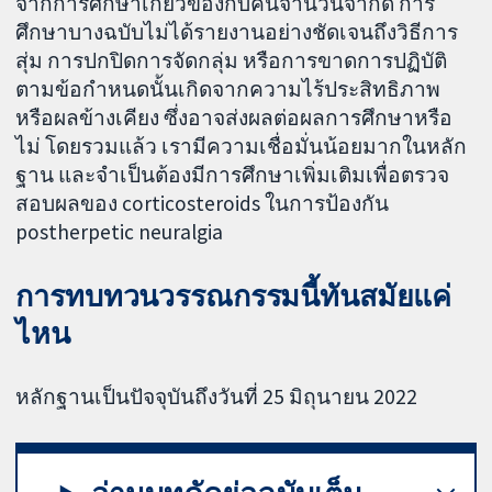
จากการศึกษาเกี่ยวข้องกับคนจำนวนจำกัด การ
ศึกษาบางฉบับไม่ได้รายงานอย่างชัดเจนถึงวิธีการ
สุ่ม การปกปิดการจัดกลุ่ม หรือการขาดการปฏิบัติ
ตามข้อกำหนดนั้นเกิดจากความไร้ประสิทธิภาพ
หรือผลข้างเคียง ซึ่งอาจส่งผลต่อผลการศึกษาหรือ
ไม่ โดยรวมแล้ว เรามีความเชื่อมั่นน้อยมากในหลัก
ฐาน และจำเป็นต้องมีการศึกษาเพิ่มเติมเพื่อตรวจ
สอบผลของ corticosteroids ในการป้องกัน
postherpetic neuralgia
การทบทวนวรรณกรรมนี้ทันสมัยแค่
ไหน
หลักฐานเป็นปัจจุบันถึงวันที่ 25 มิถุนายน 2022