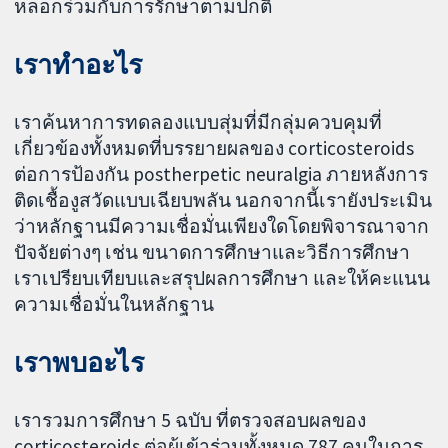
หลอกร่วมกับการรักษาตามปกติ
เราทำอะไร
เราค้นหาการทดลองแบบสุ่มที่มีกลุ่มควบคุมที่
เกี่ยวข้องทั้งหมดที่บรรยายผลของ corticosteroids
ต่อการป้องกัน postherpetic neuralgia ภายหลังการ
ติดเชื้องูสวัดแบบเฉียบพลัน นอกจากนี้เรายังประเมิน
ว่าหลักฐานมีความเชื่อมั่นเพียงใดโดยพิจารณาจาก
ปัจจัยต่างๆ เช่น ขนาดการศึกษาและวิธีการศึกษา
เราเปรียบเทียบและสรุปผลการศึกษา และให้คะแนน
ความเชื่อมั่นในหลักฐาน
เราพบอะไร
เรารวมการศึกษา 5 ฉบับ ที่ตรวจสอบผลของ
corticosteroids ต่อผู้เข้าร่วมทั้งหมด 787 คนในการ