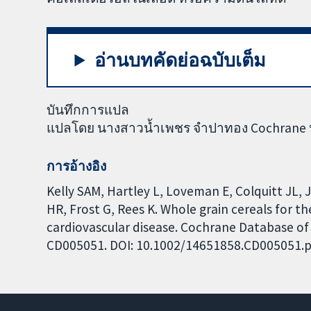
อ่านบทคัดย่อฉบับเต็ม
บันทึกการแปล
แปลโดย นางสาวน้ำเพชร จำปาทอง Cochrane ปร
การอ้างอิง
Kelly SAM, Hartley L, Loveman E, Colquitt JL, 
HR, Frost G, Rees K. Whole grain cereals for t
cardiovascular disease. Cochrane Database of S
CD005051. DOI: 10.1002/14651858.CD005051.p