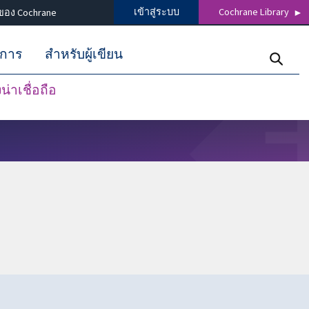
เข้าสู่ระบบ
Cochrane Library
ของ Cochrane
ิการ
สำหรับผู้เขียน
่าเชื่อถือ