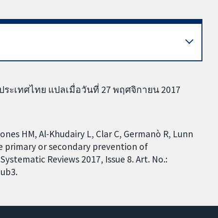
ะเทศไทย แปลเมื่อวันที่ 27 พฤศจิกายน 2017
Jones HM, Al-Khudairy L, Clar C, Germanò R, Lunn
he primary or secondary prevention of
ystematic Reviews 2017, Issue 8. Art. No.:
ub3.