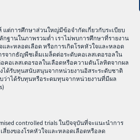
แต่การศึกษาส่วนใหญ่มีข้อจำกัดเกี่ยวกับระเบียบ
พหลักฐานในภาพรวมต่ำ เราไม่พบการศึกษาที่รายงาน
ใจและหลอดเลือด หรือการเกิดโรคหัวใจและหลอด
าหารจากธัญพืชเต็มเมล็ดต่อระดับคอเลสเตอรอลใน
มีต่อคอเลสเตอรอลในเลือดหรือความดันโลหิตจากผล
องได้รับทุนสนับสนุนจากหน่วยงานอิสระระดับชาติ
บว่าได้รับทุนหรือระดมทุนจากหน่วยงานที่มีผล
s)
ed controlled trials ในปัจจุบันที่จะแนะนำการ
มเสี่ยงของโรคหัวใจและหลอดเลือดหรือลด