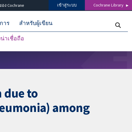
เข้าสู่ระบบ
Cochrane Library
ของ Cochrane
ิการ
สำหรับผู้เขียน
่าเชื่อถือ
 due to
pneumonia) among