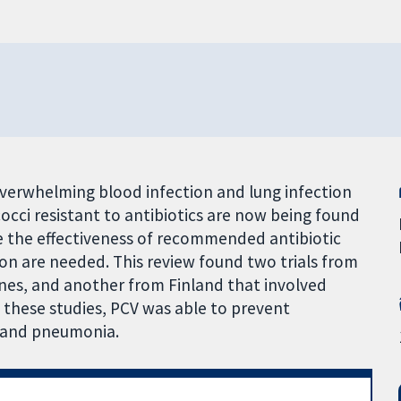
verwhelming blood infection and lung infection
ci resistant to antibiotics are now being found
 the effectiveness of recommended antibiotic
on are needed. This review found two trials from
ines, and another from Finland that involved
n these studies, PCV was able to prevent
 and pneumonia.