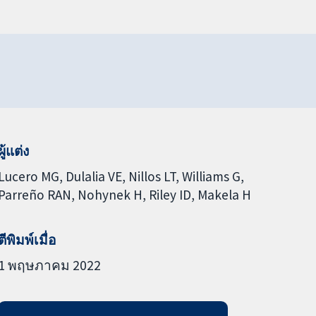
ผู้แต่ง
Lucero MG
Dulalia VE
Nillos LT
Williams G
Parreño RAN
Nohynek H
Riley ID
Makela H
ตีพิมพ์เมื่อ
1 พฤษภาคม 2022