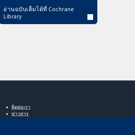
อ่านฉบับเต็มได้ที่ Cochrane
Library
ติดต่อเรา
ข่าวสาร
สำหรับสื่อมวลชน
About us
ตำแหน่งงาน