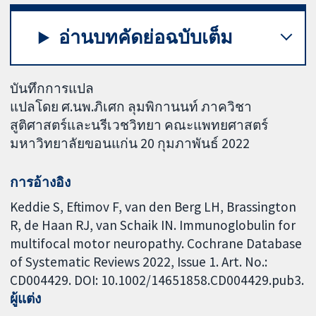
อ่านบทคัดย่อฉบับเต็ม
บันทึกการแปล
แปลโดย ศ.นพ.ภิเศก ลุมพิกานนท์ ภาควิชา
สูติศาสตร์และนรีเวชวิทยา คณะแพทยศาสตร์
มหาวิทยาลัยขอนแก่น 20 กุมภาพันธ์ 2022
การอ้างอิง
Keddie S, Eftimov F, van den Berg LH, Brassington
R, de Haan RJ, van Schaik IN. Immunoglobulin for
multifocal motor neuropathy. Cochrane Database
of Systematic Reviews 2022, Issue 1. Art. No.:
CD004429. DOI: 10.1002/14651858.CD004429.pub3.
ผู้แต่ง