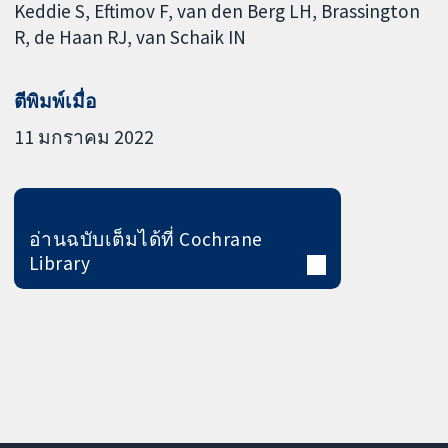
Keddie S
Eftimov F
van den Berg LH
Brassington
R
de Haan RJ
van Schaik IN
ตีพิมพ์เมื่อ
11 มกราคม 2022
อ่านฉบับเต็มได้ที่ Cochrane
Library