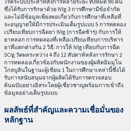
โรคระบบประสาทสั่งการหลายระยะ ทั้งหมด 90 คน
ซึ่งได้รับการรักษาด้วย IVIg 3 การศึกษามีข้อจำกัด
และไม่มีข้อมูลเพียงพอเกี่ยวกับการศึกษาที่เหลือที่
จะอนุญาตให้มีการประเมินเต็มรูปแบบ 5 การทดลอง
เปรียบเทียบการฉีดยา IVIg (การฉีดช้าๆ) กับการให้
ยาหลอก การทดลองที่เหลือเปรียบเทียบการบริหาร
ยาที่แตกต่างกัน 2 วิธี: การให้ IVIg เทียบกับการฉีด
SCIg วัดผลระหว่าง 4 ถึง 12 สัปดาห์หลังการรักษา 2
การทดลองเกี่ยวข้องกับพนักงานของผู้ผลิตอิมมูโน
โกลบูลินในฐานะผู้เขียน 1 ในการศึกษาเหล่านี้ซึ่งได้
รับการสนับสนุนจากผู้ผลิตได้รับการตรวจสอบ
ต้นฉบับอย่างอิสระโดยผู้เชี่ยวชาญพร้อมการเข้าถึง
ข้อมูลอย่างเต็มรูปแบบ
ผลลัพธ์ที่สำคัญและความเชื่อมั่นของ
หลักฐาน