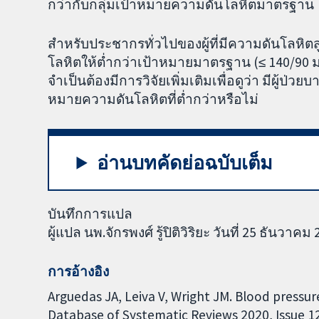
กว่ากับกลุ่มเป้าหมายความดันโลหิตมาตรฐาน
สำหรับประชากรทั่วไปของผู้ที่มีความดันโลหิ
โลหิตให้ต่ำกว่าเป้าหมายมาตรฐาน (≤ 140/90 มม.
จำเป็นต้องมีการวิจัยเพิ่มเติมเพื่อดูว่า มีผู้ป่ว
หมายความดันโลหิตที่ต่ำกว่าหรือไม่
อ่านบทคัดย่อฉบับเต็ม
บันทึกการแปล
ผู้แปล นพ.จักรพงศ์ รู้ปิติวิริยะ วันที่ 25 ธันวาคม
การอ้างอิง
Arguedas JA, Leiva V, Wright JM. Blood pressu
Database of Systematic Reviews 2020, Issue 12.