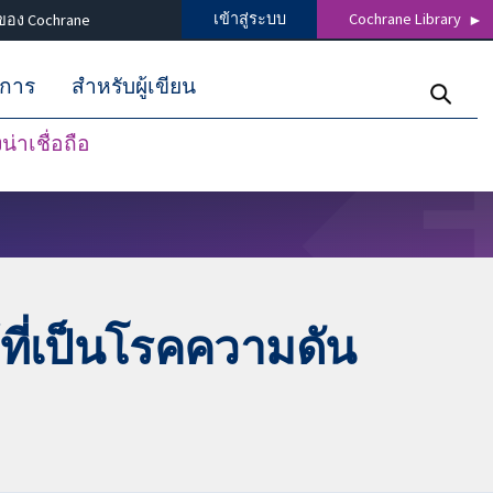
เข้าสู่ระบบ
Cochrane Library
ของ Cochrane
ิการ
สำหรับผู้เขียน
่าเชื่อถือ
้ที่เป็นโรคความดัน