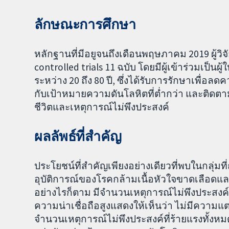
ลักษณะการศึกษา
หลักฐานที่มีอยูจนถึงเดือนพฤษภาคม 2019 ผู้
controlled trials 11 ฉบับ โดยมีผู้เข้าร่วมเป็นผ
ระหว่าง 20 ถึง 80 ปี, ซึ่งได้รับการรักษาเพื่
กับเป้าหมายความดันโลหิตที่ต่ำกว่า และติดตาม
ชีวิตและเหตุการณ์ไม่พึงประสงค์
ผลลัพธ์ที่สำคัญ
ประโยชน์ที่สำคัญเพียงอย่างเดียวที่พบในกลุ่มท
อุบัติการณ์ของโรคกล้ามเนื้อหัวใจขาดเลือดแ
อย่างไรก็ตาม มีจำนวนเหตุการณ์ไม่พึงประสงค์ร้า
ความน่าเชื่อถือสูงแสดงให้เห็นว่า ไม่มีความแ
จำนวนเหตุการณ์ไม่พึงประสงค์ที่ร้ายแรงทั้งหม