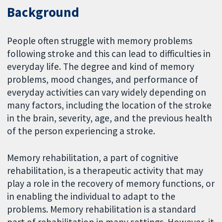
Background
People often struggle with memory problems
following stroke and this can lead to difficulties in
everyday life. The degree and kind of memory
problems, mood changes, and performance of
everyday activities can vary widely depending on
many factors, including the location of the stroke
in the brain, severity, age, and the previous health
of the person experiencing a stroke.
Memory rehabilitation, a part of cognitive
rehabilitation, is a therapeutic activity that may
play a role in the recovery of memory functions, or
in enabling the individual to adapt to the
problems. Memory rehabilitation is a standard