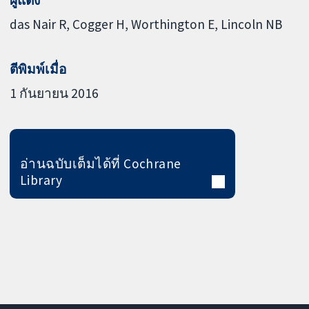
das Nair R
Cogger H
Worthington E
Lincoln NB
ตีพิมพ์เมื่อ
1 กันยายน 2016
อ่านฉบับเต็มได้ที่ Cochrane
Library