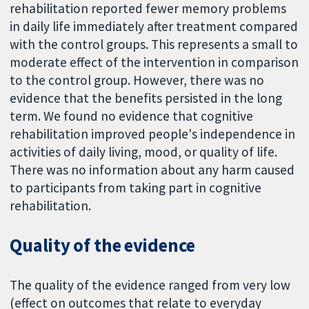
rehabilitation reported fewer memory problems
in daily life immediately after treatment compared
with the control groups. This represents a small to
moderate effect of the intervention in comparison
to the control group. However, there was no
evidence that the benefits persisted in the long
term. We found no evidence that cognitive
rehabilitation improved people's independence in
activities of daily living, mood, or quality of life.
There was no information about any harm caused
to participants from taking part in cognitive
rehabilitation.
Quality of the evidence
The quality of the evidence ranged from very low
(effect on outcomes that relate to everyday