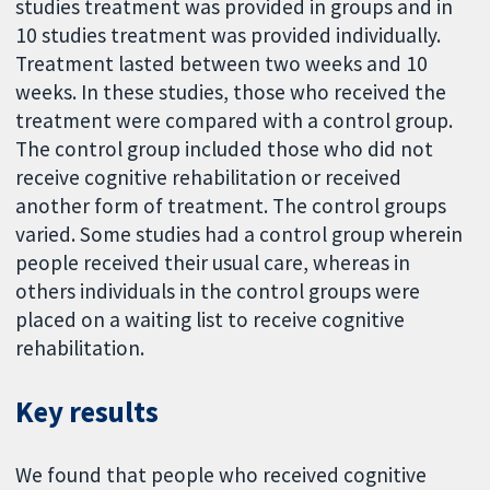
studies treatment was provided in groups and in
10 studies treatment was provided individually.
Treatment lasted between two weeks and 10
weeks. In these studies, those who received the
treatment were compared with a control group.
The control group included those who did not
receive cognitive rehabilitation or received
another form of treatment. The control groups
varied. Some studies had a control group wherein
people received their usual care, whereas in
others individuals in the control groups were
placed on a waiting list to receive cognitive
rehabilitation.
Key results
We found that people who received cognitive