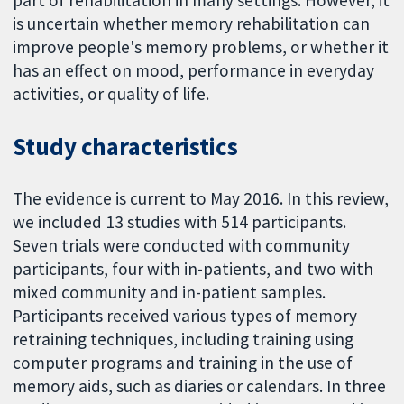
part of rehabilitation in many settings. However, it
is uncertain whether memory rehabilitation can
improve people's memory problems, or whether it
has an effect on mood, performance in everyday
activities, or quality of life.
Study characteristics
The evidence is current to May 2016. In this review,
we included 13 studies with 514 participants.
Seven trials were conducted with community
participants, four with in-patients, and two with
mixed community and in-patient samples.
Participants received various types of memory
retraining techniques, including training using
computer programs and training in the use of
memory aids, such as diaries or calendars. In three