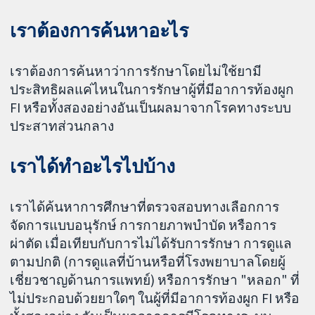
เราต้องการค้นหาอะไร
เราต้องการค้นหาว่าการรักษาโดยไม่ใช้ยามี
ประสิทธิผลแค่ไหนในการรักษาผู้ที่มีอาการท้องผูก
FI หรือทั้งสองอย่างอันเป็นผลมาจากโรคทางระบบ
ประสาทส่วนกลาง
เราได้ทำอะไรไปบ้าง
เราได้ค้นหาการศึกษาที่ตรวจสอบทางเลือกการ
จัดการแบบอนุรักษ์ การกายภาพบำบัด หรือการ
ผ่าตัด เมื่อเทียบกับการไม่ได้รับการรักษา การดูแล
ตามปกติ (การดูแลที่บ้านหรือที่โรงพยาบาลโดยผู้
เชี่ยวชาญด้านการแพทย์) หรือการรักษา "หลอก" ที่
ไม่ประกอบด้วยยาใดๆ ในผู้ที่มีอาการท้องผูก FI หรือ