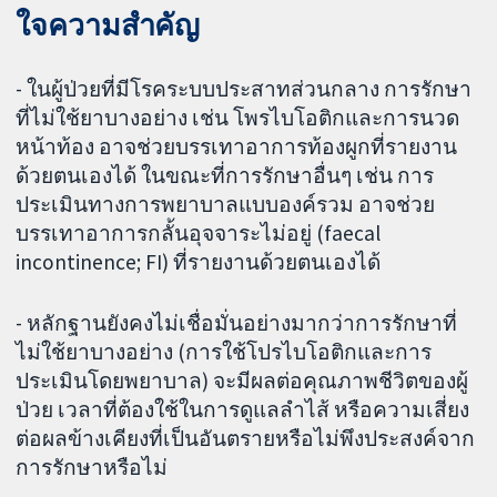
ใจความสำคัญ
- ในผู้ป่วยที่มีโรคระบบประสาทส่วนกลาง การรักษา
ที่ไม่ใช้ยาบางอย่าง เช่น โพรไบโอติกและการนวด
หน้าท้อง อาจช่วยบรรเทาอาการท้องผูกที่รายงาน
ด้วยตนเองได้ ในขณะที่การรักษาอื่นๆ เช่น การ
ประเมินทางการพยาบาลแบบองค์รวม อาจช่วย
บรรเทาอาการกลั้นอุจจาระไม่อยู่ (faecal
incontinence; FI) ที่รายงานด้วยตนเองได้
- หลักฐานยังคงไม่เชื่อมั่นอย่างมากว่าการรักษาที่
ไม่ใช้ยาบางอย่าง (การใช้โปรไบโอติกและการ
ประเมินโดยพยาบาล) จะมีผลต่อคุณภาพชีวิตของผู้
ป่วย เวลาที่ต้องใช้ในการดูแลลำไส้ หรือความเสี่ยง
ต่อผลข้างเคียงที่เป็นอันตรายหรือไม่พึงประสงค์จาก
การรักษาหรือไม่