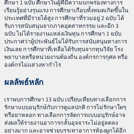
ศึกษา 1 ฉบับ ศึกษาในผู้ที่มีความบกพร่องทางการ
เรียนรู้อย่างรุนแรง การศึกษาเกือบทั้งหมดเกิดขึ้นใน
ประเทศที่มีรายได้สูง การศึกษาที่รวมอยู่ 2 ฉบับ ได้
รับการสนับสนุนจากภาคอุตสาหกรรม และอีก 3
ฉบับ ไม่ได้รายงานแหล่งเงินทุน การศึกษา 1 ฉบับ
ประกาศว่าผู้ประพันธ์ไม่ได้รับการสนับสนุนทางการ
เงินเลย การศึกษาที่เหลือได้รับทุนจากทุนวิจัย โรง
พยาบาลหรือหน่วยงานท้องถิ่น องค์กรการกุศล หรือ
องค์กรไม่แสวงหากำไร
ผลลัพธ์หลัก
เราพบการศึกษา 13 ฉบับ เปรียบเทียบทางเลือกการ
รักษาแบบอนุรักษ์กับการดูแลปกติ การไม่รักษาใดๆ
หรือยาหลอก ทางเลือกการจัดการแบบอนุรักษ์อาจ
ส่งผลให้รายงานอาการกลั้นอุจจาระไม่อยู่ลดลง
อย่างมาก และอาจช่วยบรรเทาอาการท้องผูกได้อีก