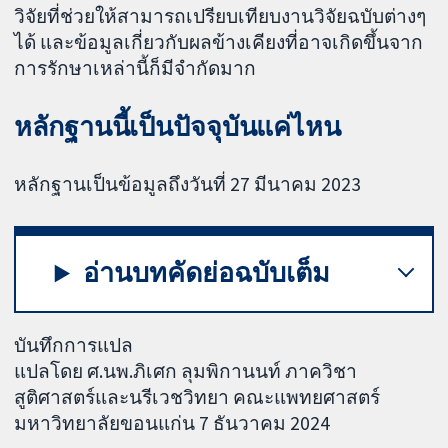
วิจัยที่ช่วยให้สามารถเปรียบเทียบงานวิจัยฉบับต่างๆ
ได้ และข้อมูลเกี่ยวกับผลข้างเคียงที่อาจเกิดขึ้นจาก
การรักษาเหล่านี้ก็มีจำกัดมาก
หลักฐานนี้เป็นปัจจุบันแค่ไหน
หลักฐานเป็นข้อมูลถึงวันที่ 27 มีนาคม 2023
อ่านบทคัดย่อฉบับเต็ม
บันทึกการแปล
แปลโดย ศ.นพ.ภิเศก ลุมพิกานนท์ ภาควิชา
สูติศาสตร์และนรีเวชวิทยา คณะแพทยศาสตร์
มหาวิทยาลัยขอนแก่น 7 ธันวาคม 2024