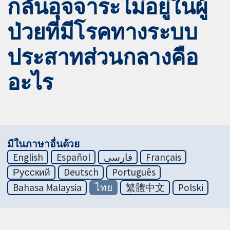
กลั้นอุจจาระไม่อยู่ในผู้
ป่วยที่มีโรคทางระบบ
ประสาทส่วนกลางคือ
อะไร
มีในภาษาอื่นด้วย
English
Español
فارسی
Français
Русский
Deutsch
Português
Bahasa Malaysia
ไทย
繁體中文
Polski