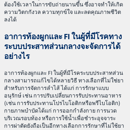
ต้องใช้เวลาในการขับถ่ายนานขึ้น ซึ่งอาจทำให้เกิด
ความวิตกกังวล ความทุกข์ใจ และลดคุณภาพชีวิต
ลงได้
อาการท้องผูกและ FI ในผู้ที่มีโรคทาง
ระบบประสาทส่วนกลางจะจัดการได้
อย่างไร
อาการท้องผูกและ FI ในผู้ที่มีโรคระบบประสาทส่วน
กลางสามารถแก้ไขได้หลายวิธี ทางเลือกที่ไม่ใช่ยา
สำหรับการจัดการลำไส้ ได้แก่ การรักษาแบบ
อนุรักษ์ เช่น การปรับเปลี่ยนการรับประทานอาหาร
(เช่น การรับประทานโปรไบโอติกหรือพรีไบโอติก)
กายภาพบำบัดได้แก่ การออกกำลังกาย การนวด
บริเวณรอบท้อง หรือการใช้น้ำเพื่อชำระอุจจาระ
การผ่าตัดยังถือเป็นอีกทางเลือกการรักษาที่ไม่ใช้ยา