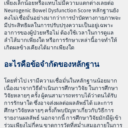
เพียงเล็กน้อยหรือแทบไม่มีความแตกต่างเลยต่อ
Neurogenic Bowel Dysfunction Score หลักฐานยัง
คงไม่เชื่อมั่นอย่างมากว่าการบำบัดทางกายภาพจะ
มีประสิทธิผลในการปรับปรุงความเป็นอยู่เฉพาะ
อาการของผู้ป่วยหรือไม่ ต้องใช้เวลาในการดูแล
ลำไส้มากเพียงใด หรือการรักษาเหล่านี้อาจทำให้
เกิดผลข้างเคียงได้มากเพียงใด
อะไรคือข้อจำกัดของหลักฐาน
โดยทั่วไป เรามีความเชื่อมั่นในหลักฐานน้อยมาก
เนื่องมาจากวิธีดำเนินการศึกษาวิจัย ในการศึกษา
วิจัยหลายๆ ครั้ง ผู้คนสามารถทราบได้ว่าตนได้รับ
การรักษาใด ซึ่งอาจส่งผลต่อผลลัพธ์ได้ และการ
ศึกษาวิจัยหลายๆ ครั้งก็พบปัญหาเกี่ยวกับวิธีการ
รายงานผลลัพธ์ นอกจากนี้ การศึกษาวิจัยมักมีผู้เข้า
ร่วมเพียงไม่กี่คน ขาดการวัดที่สม่ำเสมอภายในการ