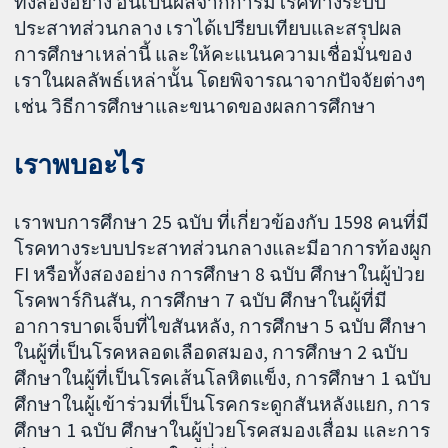
ทั้งสองอย่าง อันเป็นผลจากการมีโรคทางระบบ
ประสาทส่วนกลาง เราได้เปรียบเทียบและสรุปผล
การศึกษาเหล่านี้ และให้คะแนนความเชื่อมั่นของ
เราในผลลัพธ์เหล่านั้น โดยพิจารณาจากปัจจัยต่างๆ
เช่น วิธีการศึกษาและขนาดของผลการศึกษา
เราพบอะไร
เราพบการศึกษา 25 ฉบับ ที่เกี่ยวข้องกับ 1598 คนที่มี
โรคทางระบบประสาทส่วนกลางและมีอาการท้องผูก
FI หรือทั้งสองอย่าง การศึกษา 8 ฉบับ ศึกษาในผู้ป่วย
โรคพาร์กินสัน, การศึกษา 7 ฉบับ ศึกษาในผู้ที่มี
อาการบาดเจ็บที่ไขสันหลัง, การศึกษา 5 ฉบับ ศึกษา
ในผู้ที่เป็นโรคหลอดเลือดสมอง, การศึกษา 2 ฉบับ
ศึกษาในผู้ที่เป็นโรคเส้นโลหิตแข็ง, การศึกษา 1 ฉบับ
ศึกษาในผู้เข้าร่วมที่เป็นโรคกระดูกสันหลังแยก, การ
ศึกษา 1 ฉบับ ศึกษาในผู้ป่วยโรคสมองเสื่อม และการ