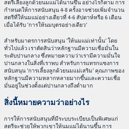
สตรีเลี้ยงลูกด้วยนมแม่ได้นานขึ้น อย่างไรก็ตาม การ
กำหนดให้การสนับสนุน 4-8 ครั้งอาจช่วยเพิ่มจำนวน
สตรีที่ให้นมแม่อย่างเดียวที่ 4-6 สัปดาห์หรือ 6 เดือน
เมื่อได้รับ 'การให้นมบุตรอย่างเดียว'
สำหรับมาตรการสนับสนุน 'ให้นมแม่เท่านั้น' โดย
ทั่วไปแล้ว เราตัดสินว่าหลักฐานมีความเชื่อมั่นใน
ระดับปานกลาง ซึ่งหมายความว่าเรามีความมั่นใจ
ปานกลางในสิ่งที่เราพบ สำหรับการแทรกแซงการ
สนับสนุน 'การเลี้ยงลูกด้วยนมแม่เสริม' คุณภาพของ
หลักฐานมีความหลากหลายมากขึ้นและความเชื่อ
มั่นอยู่ในช่วงตั้งแต่ปานกลางถึงต่ำมาก
สิ่งนี้หมายความว่าอย่างไร
การให้การสนับสนุนที่มีระบบระเบียบเป็นพิเศษแก่
สตรีจะช่วยให้พวกเขาให้นมแม่ได้นานขึ้น การ