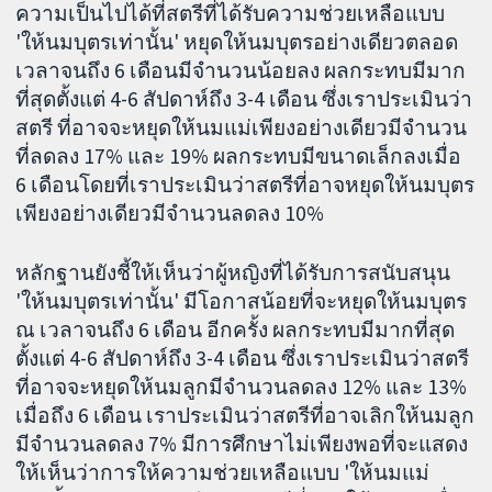
ความเป็นไปได้ที่สตรีที่ได้รับความช่วยเหลือแบบ
'ให้นมบุตรเท่านั้น' หยุดให้นมบุตรอย่างเดียวตลอด
เวลาจนถึง 6 เดือนมีจำนวนน้อยลง ผลกระทบมีมาก
ที่สุดตั้งแต่ 4-6 สัปดาห์ถึง 3-4 เดือน ซึ่งเราประเมินว่า
สตรี ที่อาจจะหยุดให้นมแม่เพียงอย่างเดียวมีจำนวน
ที่ลดลง 17% และ 19% ผลกระทบมีขนาดเล็กลงเมื่อ
6 เดือนโดยที่เราประเมินว่าสตรีที่อาจหยุดให้นมบุตร
เพียงอย่างเดียวมีจำนวนลดลง 10%
หลักฐานยังชี้ให้เห็นว่าผู้หญิงที่ได้รับการสนับสนุน
'ให้นมบุตรเท่านั้น' มีโอกาสน้อยที่จะหยุดให้นมบุตร
ณ เวลาจนถึง 6 เดือน อีกครั้ง ผลกระทบมีมากที่สุด
ตั้งแต่ 4-6 สัปดาห์ถึง 3-4 เดือน ซึ่งเราประเมินว่าสตรี
ที่อาจจะหยุดให้นมลูกมีจำนวนลดลง 12% และ 13%
เมื่อถึง 6 เดือน เราประเมินว่าสตรีที่อาจเลิกให้นมลูก
มีจำนวนลดลง 7% มีการศึกษาไม่เพียงพอที่จะแสดง
ให้เห็นว่าการให้ความช่วยเหลือแบบ 'ให้นมแม่