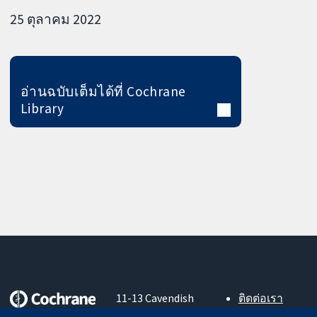
25 ตุลาคม 2022
อ่านฉบับเต็มได้ที่ Cochrane
Library
11-13 Cavendish
ติดต่อเรา
Square
ข่าวสาร