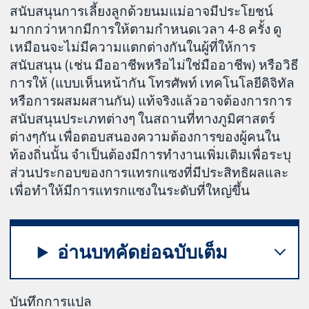
สนับสนุนการเลี้ยงลูกด้วยนมแม่อาจมีประโยชน์
มากกว่าหากมีการให้ตามกำหนดเวลา 4-8 ครั้ง ดู
เหมือนจะไม่มีความแตกต่างกันในผู้ที่ให้การ
สนับสนุน (เช่น มืออาชีพหรือไม่ใช่มืออาชีพ) หรือวิธี
การให้ (แบบเห็นหน้ากัน โทรศัพท์ เทคโนโลยีดิจิทัล
หรือการผสมผสานกัน) แท้จริงแล้วอาจต้องการการ
สนับสนุนประเภทต่างๆ ในสถานที่ทางภูมิศาสตร์
ต่างๆกัน เพื่อตอบสนองความต้องการของผู้คนใน
ท้องถิ่นนั้น จำเป็นต้องมีการทำงานเพิ่มเติมเพื่อระบุ
ส่วนประกอบของการแทรกแซงที่มีประสิทธิผลและ
เพื่อทำให้มีการแทรกแซงในระดับที่ใหญ่ขึ้น
อ่านบทคัดย่อฉบับเต็ม
บันทึกการแปล