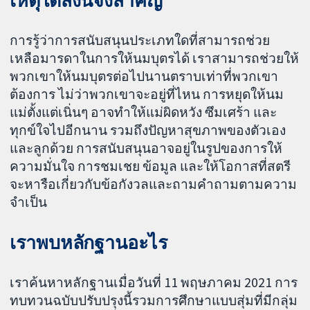
เหตุใดสิ่งนี้จึงสำคัญ
การรู้ว่าการสนับสนุนประเภทใดที่สามารถช่วย
เหลือมารดาในการให้นมบุตรได้ เราสามารถช่วยให้
พวกเขาให้นมบุตรต่อไปนานตราบเท่าที่พวกเขา
ต้องการ ไม่ว่าพวกเขาจะอยู่ที่ไหน การหยุดให้นม
แม่ตั้งแต่เนิ่นๆ อาจทำให้แม่ผิดหวัง ซึมเศร้า และ
ทุกข์ใจไปอีกนาน รวมถึงปัญหาสุขภาพของตัวเอง
และลูกด้วย การสนับสนุนอาจอยู่ในรูปของการให้
ความมั่นใจ การชมเชย ข้อมูล และให้โอกาสที่สตรี
จะหารือเกี่ยวกับข้อกังวลและถามคำถามตามความ
จำเป็น
เราพบหลักฐานอะไร
เราค้นหาหลักฐานเมื่อวันที่ 11 พฤษภาคม 2021 การ
ทบทวนฉบับปรับปรุงนี้รวมการศึกษาแบบสุ่มที่มีกลุ่ม