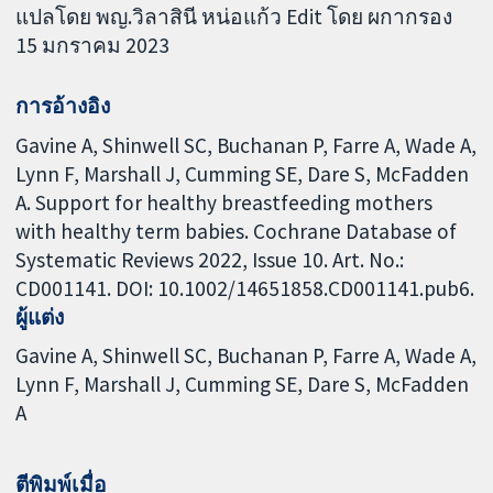
แปลโดย พญ.วิลาสินี หน่อแก้ว Edit โดย ผกากรอง
15 มกราคม 2023
การอ้างอิง
Gavine A, Shinwell SC, Buchanan P, Farre A, Wade A,
Lynn F, Marshall J, Cumming SE, Dare S, McFadden
A. Support for healthy breastfeeding mothers
with healthy term babies. Cochrane Database of
Systematic Reviews 2022, Issue 10. Art. No.:
CD001141. DOI: 10.1002/14651858.CD001141.pub6.
ผู้แต่ง
Gavine A
Shinwell SC
Buchanan P
Farre A
Wade A
Lynn F
Marshall J
Cumming SE
Dare S
McFadden
A
ตีพิมพ์เมื่อ