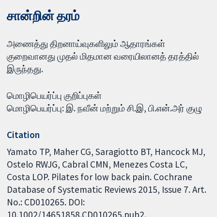
சான்றின் தரம்
அணைத்து திறனாய்வுகளிலும் ஆதாரங்கள்
குறைவானது முதல் மிதமான வரையிலானத் தரத்தில்
இருந்தது.
மொழிபெயர்ப்பு குறிப்புகள்
மொழிபெயர்ப்பு: இ. நவீன் மற்றும் சி.இ, பி.என்.அர் குழு
Citation
Yamato TP, Maher CG, Saragiotto BT, Hancock MJ,
Ostelo RWJG, Cabral CMN, Menezes Costa LC,
Costa LOP. Pilates for low back pain. Cochrane
Database of Systematic Reviews 2015, Issue 7. Art.
No.: CD010265. DOI:
10.1002/14651858.CD010265.pub2.