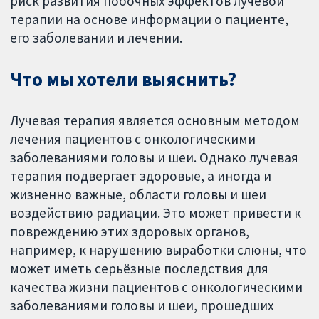
риск развития побочных эффектов лучевой
терапии на основе информации о пациенте,
его заболевании и лечении.
Что мы хотели выяснить?
Лучевая терапия является основным методом
лечения пациентов с онкологическими
заболеваниями головы и шеи. Однако лучевая
терапия подвергает здоровые, а иногда и
жизненно важные, области головы и шеи
воздействию радиации. Это может привести к
повреждению этих здоровых органов,
например, к нарушению выработки слюны, что
может иметь серьёзные последствия для
качества жизни пациентов с онкологическими
заболеваниями головы и шеи, прошедших