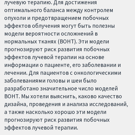
лучевую терапию. Для достижения
оптимального баланса между контролем
опухоли и предотвращением побочных
эффектов облучения могут быть полезны
модели вероятности осложнений в
нормальных тканях (ВОНТ). Эти модели
прогнозируют риск развития побочных
эффектов лучевой терапии на основе
информации о пациенте, его заболевании и
лечении. Для пациентов с онкологическими
заболеваниями головы и шеи было
разработано значительное число моделей
ВОНТ. Мы хотели выяснить, каково качество
дизайна, проведения и анализа исследований,
а также насколько хорошо эти модели
прогнозируют риск развития побочных
эффектов лучевой терапии.