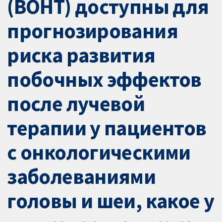
(ВОНТ) доступны для
прогнозирования
риска развития
побочных эффектов
после лучевой
терапии у пациентов
с онкологическими
заболеваниями
головы и шеи, какое у