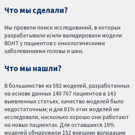
Что мы сделали?
Мы провели поиск исследований, в которых
разрабатывали и/или валидировали модели
ВОНТ у пациентов с онкологическими
заболеваниями головы и шеи.
Что мы нашли?
В большинстве из 592 моделей, разработанных
на основе данных 140 767 пациентов в 143
выявленных статьях, качество моделей было
недостаточным; и для 81% этих моделей не
исследовали, насколько хорошо они работают
на новых пациентах. Для оставшихся 19%
моделей обнаружили 152 внешних валидации