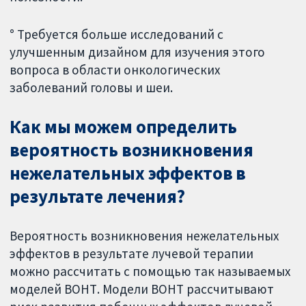
° Требуется больше исследований с
улучшенным дизайном для изучения этого
вопроса в области онкологических
заболеваний головы и шеи.
Как мы можем определить
вероятность возникновения
нежелательных эффектов в
результате лечения?
Вероятность возникновения нежелательных
эффектов в результате лучевой терапии
можно рассчитать с помощью так называемых
моделей ВОНТ. Модели ВОНТ рассчитывают