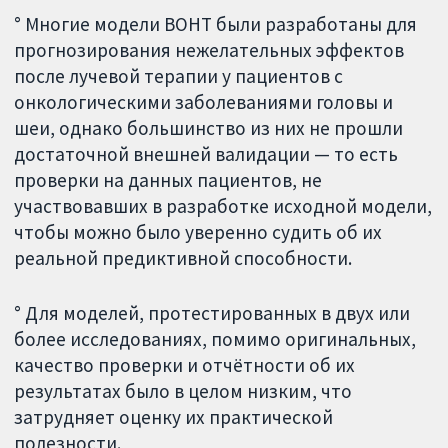
° Многие модели ВОНТ были разработаны для
прогнозирования нежелательных эффектов
после лучевой терапии у пациентов с
онкологическими заболеваниями головы и
шеи, однако большинство из них не прошли
достаточной внешней валидации — то есть
проверки на данных пациентов, не
участвовавших в разработке исходной модели,
чтобы можно было уверенно судить об их
реальной предиктивной способности.
° Для моделей, протестированных в двух или
более исследованиях, помимо оригинальных,
качество проверки и отчётности об их
результатах было в целом низким, что
затрудняет оценку их практической
полезности.