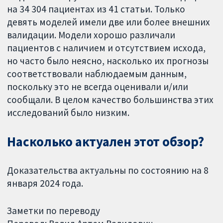
на 34 304 пациентах из 41 статьи. Только
девять моделей имели две или более внешних
валидации. Модели хорошо различали
пациентов с наличием и отсутствием исхода,
но часто было неясно, насколько их прогнозы
соответствовали наблюдаемым данным,
поскольку это не всегда оценивали и/или
сообщали. В целом качество большинства этих
исследований было низким.
Насколько актуален этот обзор?
Доказательства актуальны по состоянию на 8
января 2024 года.
Заметки по переводу