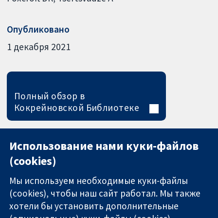
Опубликовано
1 декабря 2021
Полный обзор в
Кокрейновской Библиотеке
Использование нами куки-файлов
(cookies)
Мы используем необходимые куки-файлы
(cookies), чтобы наш сайт работал. Мы также
хотели бы установить дополнительные