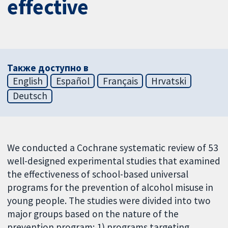
effective
Также доступно в
English
Español
Français
Hrvatski
Deutsch
We conducted a Cochrane systematic review of 53
well-designed experimental studies that examined
the effectiveness of school-based universal
programs for the prevention of alcohol misuse in
young people. The studies were divided into two
major groups based on the nature of the
prevention program: 1) programs targeting