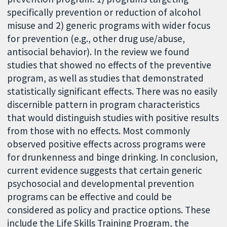
specifically prevention or reduction of alcohol
misuse and 2) generic programs with wider focus
for prevention (e.g., other drug use/abuse,
antisocial behavior). In the review we found
studies that showed no effects of the preventive
program, as well as studies that demonstrated
statistically significant effects. There was no easily
discernible pattern in program characteristics
that would distinguish studies with positive results
from those with no effects. Most commonly
observed positive effects across programs were
for drunkenness and binge drinking. In conclusion,
current evidence suggests that certain generic
psychosocial and developmental prevention
programs can be effective and could be
considered as policy and practice options. These
include the Life Skills Training Program, the