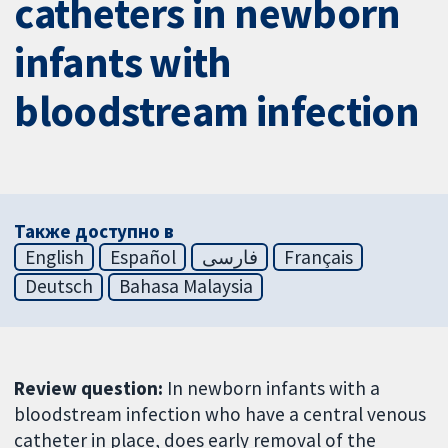
catheters in newborn
infants with
bloodstream infection
Также доступно в
English
Español
فارسی
Français
Deutsch
Bahasa Malaysia
Review question:
In newborn infants with a
bloodstream infection who have a central venous
catheter in place, does early removal of the