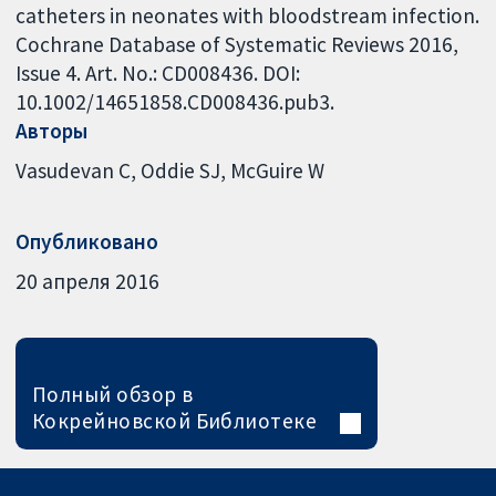
catheters in neonates with bloodstream infection.
Cochrane Database of Systematic Reviews 2016,
Issue 4. Art. No.: CD008436. DOI:
10.1002/14651858.CD008436.pub3.
Авторы
Vasudevan C
Oddie SJ
McGuire W
Опубликовано
20 апреля 2016
Полный обзор в
Кокрейновской Библиотеке