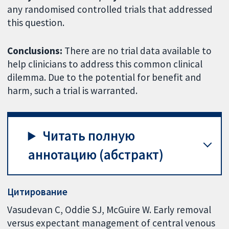
any randomised controlled trials that addressed
this question.
Conclusions:
There are no trial data available to
help clinicians to address this common clinical
dilemma. Due to the potential for benefit and
harm, such a trial is warranted.
Читать полную
аннотацию (абстракт)
Цитирование
Vasudevan C, Oddie SJ, McGuire W. Early removal
versus expectant management of central venous