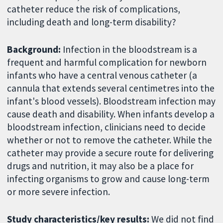
catheter reduce the risk of complications,
including death and long-term disability?
Background:
Infection in the bloodstream is a
frequent and harmful complication for newborn
infants who have a central venous catheter (a
cannula that extends several centimetres into the
infant's blood vessels). Bloodstream infection may
cause death and disability. When infants develop a
bloodstream infection, clinicians need to decide
whether or not to remove the catheter. While the
catheter may provide a secure route for delivering
drugs and nutrition, it may also be a place for
infecting organisms to grow and cause long-term
or more severe infection.
Study characteristics/key results:
We did not find