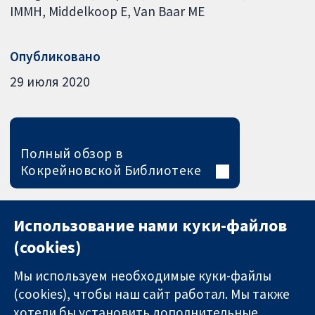
IMMH
Middelkoop E
Van Baar ME
Опубликовано
29 июля 2020
Полный обзор в
Кокрейновской Библиотеке
Использование нами куки-файлов
(cookies)
Мы используем необходимые куки-файлы
(cookies), чтобы наш сайт работал. Мы также
хотели бы установить дополнительные