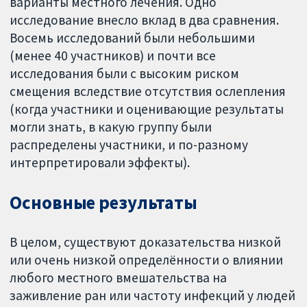
варианты местного лечения. Одно
исследование внесло вклад в два сравнения.
Восемь исследований были небольшими
(менее 40 участников) и почти все
исследования были с высоким риском
смещения вследствие отсутствия ослепления
(когда участники и оценивающие результаты
могли знать, в какую группу были
распределены участники, и по-разному
интерпретировали эффекты).
Основные результаты
В целом, существуют доказательства низкой
или очень низкой определённости о влиянии
любого местного вмешательства на
заживление ран или частоту инфекций у людей