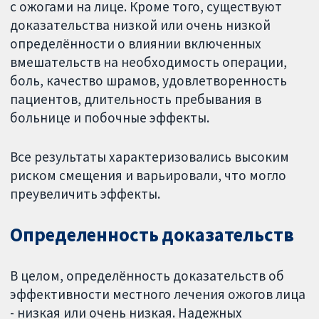
с ожогами на лице. Кроме того, существуют
доказательства низкой или очень низкой
определённости о влиянии включенных
вмешательств на необходимость операции,
боль, качество шрамов, удовлетворенность
пациентов, длительность пребывания в
больнице и побочные эффекты.
Все результаты характеризовались высоким
риском смещения и варьировали, что могло
преувеличить эффекты.
Определенность доказательств
В целом, определённость доказательств об
эффективности местного лечения ожогов лица
- низкая или очень низкая. Надежных