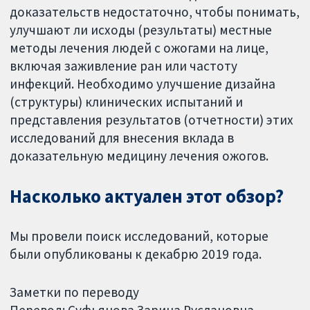
доказательств недостаточно, чтобы понимать,
улучшают ли исходы (результаты) местные
методы лечения людей с ожогами на лице,
включая заживление ран или частоту
инфекций. Необходимо улучшение дизайна
(структуры) клинических испытаний и
представления результатов (отчетности) этих
исследований для внесения вклада в
доказательную медицину лечения ожогов.
Насколько актуален этот обзор?
Мы провели поиск исследований, которые
были опубликованы к декабрю 2019 года.
Заметки по переводу
Перевод: Суфьянова Зарина Руслановна.