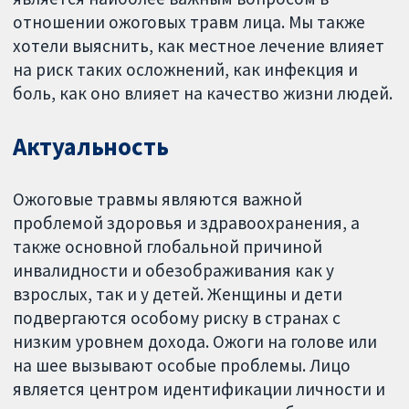
отношении ожоговых травм лица. Мы также
хотели выяснить, как местное лечение влияет
на риск таких осложнений, как инфекция и
боль, как оно влияет на качество жизни людей.
Актуальность
Ожоговые травмы являются важной
проблемой здоровья и здравоохранения, а
также основной глобальной причиной
инвалидности и обезображивания как у
взрослых, так и у детей. Женщины и дети
подвергаются особому риску в странах с
низким уровнем дохода. Ожоги на голове или
на шее вызывают особые проблемы. Лицо
является центром идентификации личности и