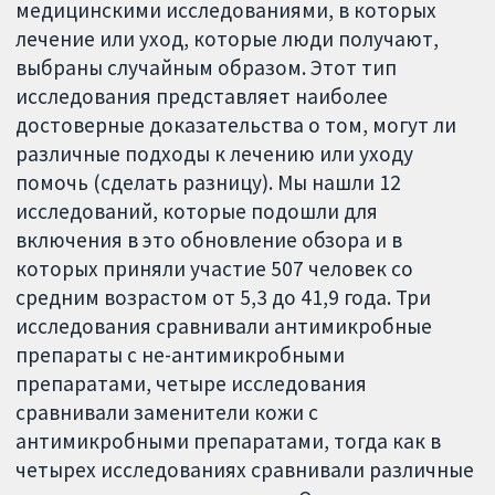
медицинскими исследованиями, в которых
лечение или уход, которые люди получают,
выбраны случайным образом. Этот тип
исследования представляет наиболее
достоверные доказательства о том, могут ли
различные подходы к лечению или уходу
помочь (сделать разницу). Мы нашли 12
исследований, которые подошли для
включения в это обновление обзора и в
которых приняли участие 507 человек со
средним возрастом от 5,3 до 41,9 года. Три
исследования сравнивали антимикробные
препараты с не-антимикробными
препаратами, четыре исследования
сравнивали заменители кожи с
антимикробными препаратами, тогда как в
четырех исследованиях сравнивали различные