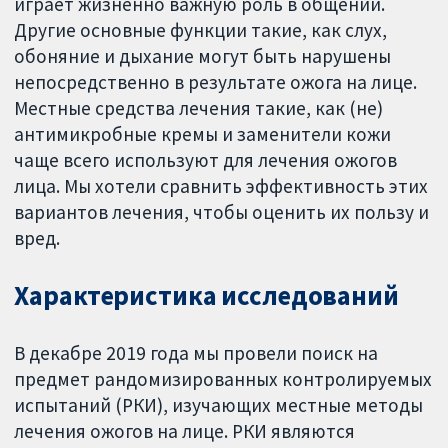
играет жизненно важную роль в общении.
Другие основные функции такие, как слух,
обоняние и дыхание могут быть нарушены
непосредственно в результате ожога на лице.
Местные средства лечения такие, как (не)
антимикробные кремы и заменители кожи
чаще всего используют для лечения ожогов
лица. Мы хотели сравнить эффективность этих
вариантов лечения, чтобы оценить их пользу и
вред.
Характеристика исследований
В декабре 2019 года мы провели поиск на
предмет рандомизированных контролируемых
испытаний (РКИ), изучающих местные методы
лечения ожогов на лице. РКИ являются