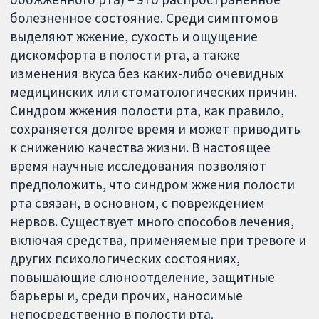
болезненное состояние. Среди симптомов
выделяют жжение, сухость и ощущение
дискомфорта в полости рта, а также
изменения вкуса без каких-либо очевидных
медицинских или стоматологических причин.
Синдром жжения полости рта, как правило,
сохраняется долгое время и может приводить
к снижению качества жизни. В настоящее
время научные исследования позволяют
предположить, что синдром жжения полости
рта связан, в основном, с повреждением
нервов. Существует много способов лечения,
включая средства, применяемые при тревоге и
других психологических состояниях,
повышающие слюноотделение, защитные
барьеры и, среди прочих, наносимые
непосредственно в полости рта.