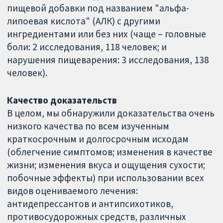
пищевой добавки под названием "альфа-
липоевая кислота" (АЛК) с другими
ингредиентами или без них (чаще – головные
боли: 2 исследования, 118 человек; и
нарушения пищеварения: 3 исследования, 138
человек).
Качество доказательств
В целом, мы обнаружили доказательства очень
низкого качества по всем изученным
краткосрочным и долгосрочным исходам
(облегчение симптомов; изменения в качестве
жизни; изменения вкуса и ощущения сухости;
побочные эффекты) при использовании всех
видов оцениваемого лечения:
антидепрессантов и антипсихотиков,
противосудорожных средств, различных