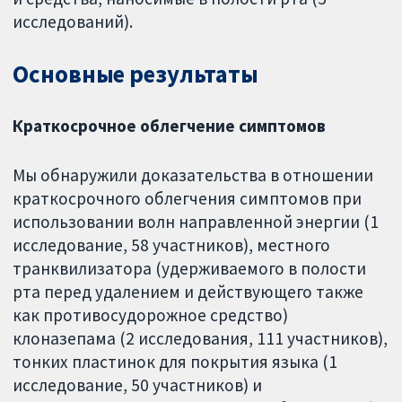
исследований).
Основные результаты
Краткосрочное облегчение симптомов
Мы обнаружили доказательства в отношении
краткосрочного облегчения симптомов при
использовании волн направленной энергии (1
исследование, 58 участников), местного
транквилизатора (удерживаемого в полости
рта перед удалением и действующего также
как противосудорожное средство)
клоназепама (2 исследования, 111 участников),
тонких пластинок для покрытия языка (1
исследование, 50 участников) и