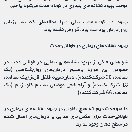
موجب بهبود نشانه‌های بیماری در کوتاه‌-مدت می‌شود یا خیر.
بهبود در کوتاه‌-مدت برای تنها مطالعه‌ای که به ارزیابی
روان‌درمان پرداخته بود، گزارش نشده بود.
بهبود نشانه‌های بیماری در طولانی-مدت
شواهدی حاکی از بهبود نشانه‌های بیماری در طولانی-مدت در
خصوص این موارد یافتیم: درمان‌های روان‌شناختی (یک
مطالعه، 30 شرکت‌کننده)، دهان‌شویه فلفل قرمز (یک مطالعه،
18 شرکت‌کننده) و آرام‌بخش موضعی به نام کلونازپام (یک
مطالعه، 66 شرکت‌کننده).
ما متوجه شدیم که هیچ تفاوتی در بهبود نشانه‌های بیماری در
طولانی-مدت برای مکمل‌های غذایی یا درمان‌های اعمال شده
در سطح دهان وجود ندارد.