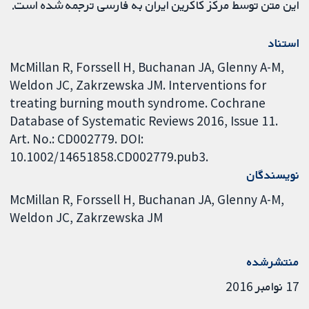
این متن توسط مرکز کاکرین ایران به فارسی ترجمه شده است.
استناد
McMillan R, Forssell H, Buchanan JA, Glenny A-M,
Weldon JC, Zakrzewska JM. Interventions for
treating burning mouth syndrome. Cochrane
Database of Systematic Reviews 2016, Issue 11.
Art. No.: CD002779. DOI:
10.1002/14651858.CD002779.pub3.
نویسندگان
McMillan R
Forssell H
Buchanan JA
Glenny A-M
Weldon JC
Zakrzewska JM
منتشرشده
17 نوامبر 2016