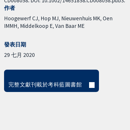
CD008058. DOI: 10.1002/14651858.CD008058.pub3.
作者
Hoogewerf CJ
Hop MJ
Nieuwenhuis MK
Oen
IMMH
Middelkoop E
Van Baar ME
發表日期
29 七月 2020
完整文獻刊載於考科藍圖書館