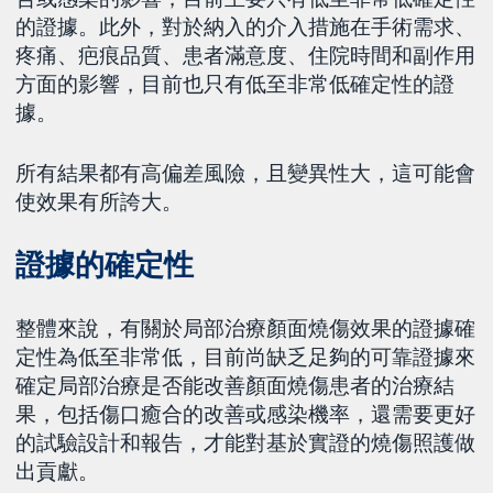
的證據。此外，對於納入的介入措施在手術需求、
疼痛、疤痕品質、患者滿意度、住院時間和副作用
方面的影響，目前也只有低至非常低確定性的證
據。
所有結果都有高偏差風險，且變異性大，這可能會
使效果有所誇大。
證據的確定性
整體來說，有關於局部治療顏面燒傷效果的證據確
定性為低至非常低，目前尚缺乏足夠的可靠證據來
確定局部治療是否能改善顏面燒傷患者的治療結
果，包括傷口癒合的改善或感染機率，還需要更好
的試驗設計和報告，才能對基於實證的燒傷照護做
出貢獻。