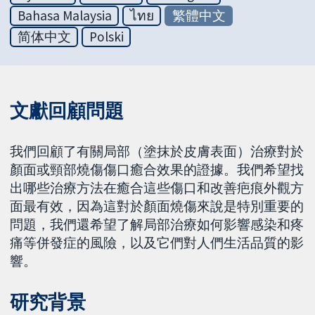
Bahasa Malaysia
ไทย
繁體中文
简体中文
Polski
文獻回顧問題
我們回顧了有關局部（塗抹於皮膚表面）治療對於
顏面或頸部燒傷傷口癒合效果的證據。我們希望找
出哪些治療方法在癒合這些傷口和改善疤痕外觀方
面最有效，因為這對於顏面燒傷來說是特別重要的
問題，我們還希望了解局部治療如何影響感染和疼
痛等併發症的風險，以及它們對人們生活品質的影
響。
研究背景