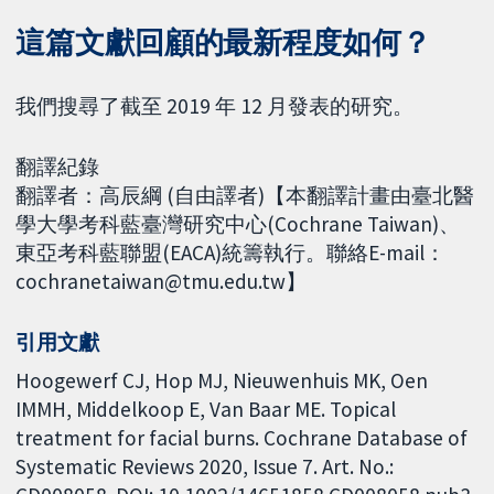
這篇文獻回顧的最新程度如何？
我們搜尋了截至 2019 年 12 月發表的研究。
翻譯紀錄
翻譯者：高辰綱 (自由譯者)【本翻譯計畫由臺北醫
學大學考科藍臺灣研究中心(Cochrane Taiwan)、
東亞考科藍聯盟(EACA)統籌執行。聯絡E-mail：
cochranetaiwan@tmu.edu.tw】
引用文獻
Hoogewerf CJ, Hop MJ, Nieuwenhuis MK, Oen
IMMH, Middelkoop E, Van Baar ME. Topical
treatment for facial burns. Cochrane Database of
Systematic Reviews 2020, Issue 7. Art. No.: