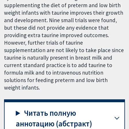
supplementing the diet of preterm and low birth
weight infants with taurine improves their growth
and development. Nine small trials were found,
but these did not provide any evidence that
providing extra taurine improved outcomes.
However, further trials of taurine
supplementation are not likely to take place since
taurine is naturally present in breast milk and
current standard practice is to add taurine to
formula milk and to intravenous nutrition
solutions for feeding preterm and low birth
weight infants.
Читать полную
аннотацию (абстракт)