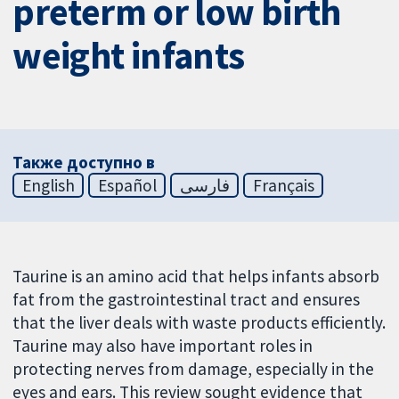
preterm or low birth
weight infants
Также доступно в
English
Español
فارسی
Français
Taurine is an amino acid that helps infants absorb
fat from the gastrointestinal tract and ensures
that the liver deals with waste products efficiently.
Taurine may also have important roles in
protecting nerves from damage, especially in the
eyes and ears. This review sought evidence that