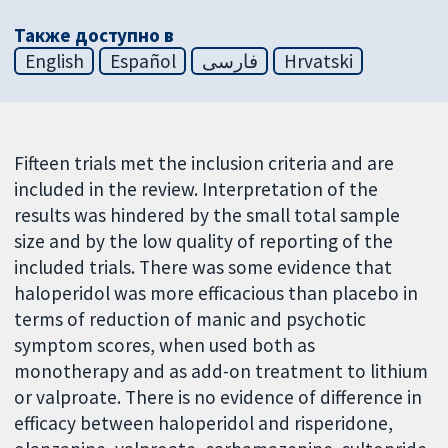
Также доступно в
English
Español
فارسی
Hrvatski
Fifteen trials met the inclusion criteria and are
included in the review. Interpretation of the
results was hindered by the small total sample
size and by the low quality of reporting of the
included trials. There was some evidence that
haloperidol was more efficacious than placebo in
terms of reduction of manic and psychotic
symptom scores, when used both as
monotherapy and as add-on treatment to lithium
or valproate. There is no evidence of difference in
efficacy between haloperidol and risperidone,