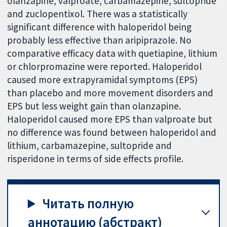
olanzapine, valproate, carbamazepine, sultopride
and zuclopentixol. There was a statistically
significant difference with haloperidol being
probably less effective than aripiprazole. No
comparative efficacy data with quetiapine, lithium
or chlorpromazine were reported. Haloperidol
caused more extrapyramidal symptoms (EPS)
than placebo and more movement disorders and
EPS but less weight gain than olanzapine.
Haloperidol caused more EPS than valproate but
no difference was found between haloperidol and
lithium, carbamazepine, sultopride and
risperidone in terms of side effects profile.
Читать полную
аннотацию (абстракт)