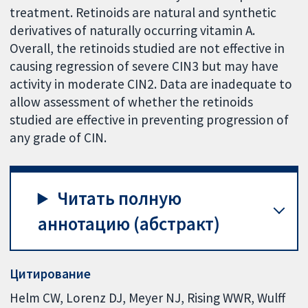
treatment. Retinoids are natural and synthetic
derivatives of naturally occurring vitamin A.
Overall, the retinoids studied are not effective in
causing regression of severe CIN3 but may have
activity in moderate CIN2. Data are inadequate to
allow assessment of whether the retinoids
studied are effective in preventing progression of
any grade of CIN.
Читать полную
аннотацию (абстракт)
Цитирование
Helm CW, Lorenz DJ, Meyer NJ, Rising WWR, Wulff